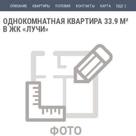
ОПИСАНИЕ
КВАРТИРЫ
УСЛОВИЯ
КОНТАКТЫ
КАРТА
ЕЩЕ
ОДНОКОМНАТНАЯ КВАРТИРА 33.9 М²
В ЖК «ЛУЧИ»