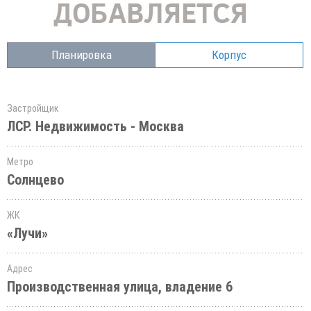
Планировка
Корпус
Застройщик
ЛСР. Недвижимость - Москва
Метро
Солнцево
ЖК
«Лучи»
Адрес
Производственная улица, владение 6