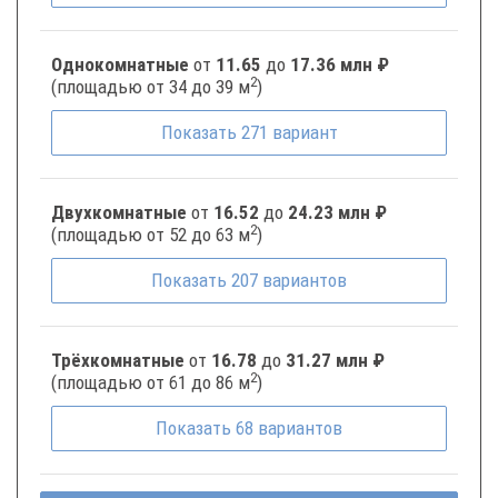
Однокомнатные
от
11.65
до
17.36 млн ₽
2
(площадью от 34 до 39 м
)
Показать
271
вариант
Двухкомнатные
от
16.52
до
24.23 млн ₽
2
(площадью от 52 до 63 м
)
Показать
207
вариантов
Трёхкомнатные
от
16.78
до
31.27 млн ₽
2
(площадью от 61 до 86 м
)
Показать
68
вариантов