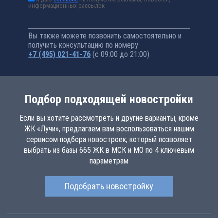
информационных рассылок
Вы также можете позвонить самостоятельно и
получить консультацию по номеру
+7 (495) 021-41-76
(с 09:00 до 21:00)
Подбор подходящей новостройки
Если вы хотите рассмотреть и другие варианты, кроме
ЖК «Лучи», предлагаем вам воспользоваться нашим
сервисом подбора новостроек, который позволяет
выбрать из базы 665 ЖК в МСК и МО по 4 ключевым
параметрам
Подобрать новостройку