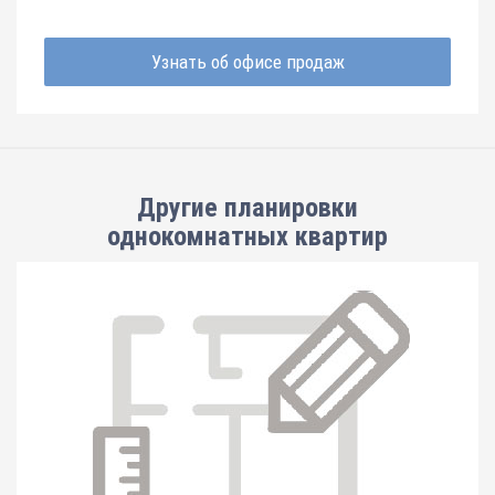
Узнать об офисе продаж
Другие планировки
однокомнатных квартир