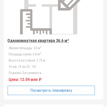
Однокомнатная квартира 36.6 м²
2
Жилая площадь:
23 м
2
Площадь кухни:
6.8 м
Высота потолков:
2.73 м
Этаж:
16 из 23 - 24
Отделка:
Без ремонта
Цена:
12.04 млн ₽
Посмотреть планировку