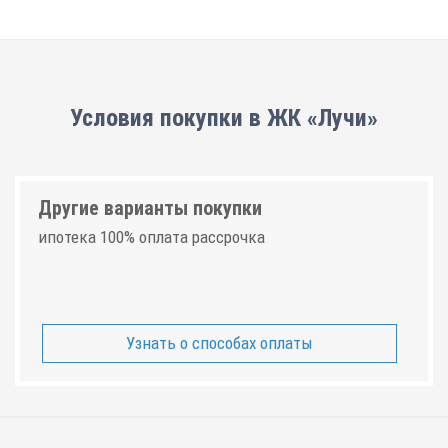
Условия покупки в ЖК «Лучи»
Другие варианты покупки
ипотека 100% оплата рассрочка
Узнать о способах оплаты