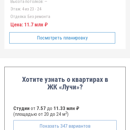
Высота потолков:
—
Этаж:
4 из 23 - 24
Отделка:
Без ремонта
Цена:
11.7 млн ₽
Посмотреть планировку
Хотите узнать о квартирах в
ЖК «Лучи»?
Студии
от
7.57
до
11.33 млн ₽
2
(площадью от 20 до 24 м
)
Показать
347
вариантов