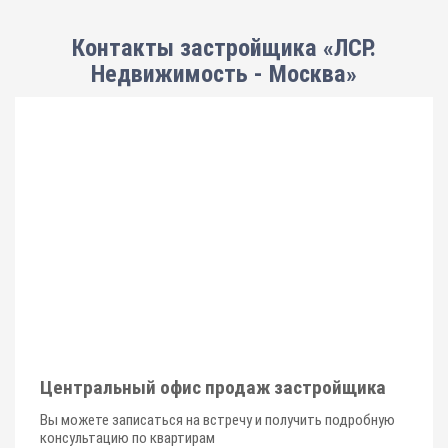
Контакты застройщика «ЛСР.
Недвижимость - Москва»
Центральный офис продаж застройщика
Вы можете записаться на встречу и получить подробную
консультацию по квартирам