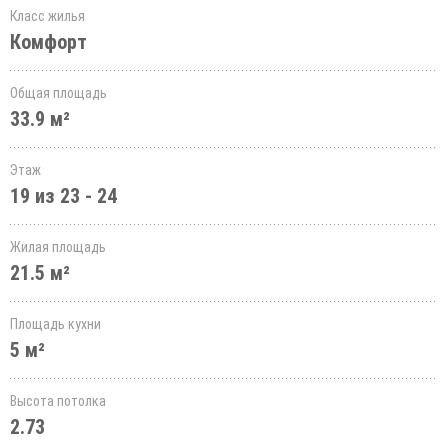
Класс жилья
Комфорт
Общая площадь
33.9 м²
Этаж
19 из 23 - 24
Жилая площадь
21.5 м²
Площадь кухни
5 м²
Высота потолка
2.73