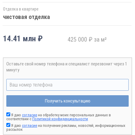
Отделка в квартире
чистовая отделка
14.41 млн ₽
425 000 ₽ за м²
Оставьте свой номер телефона и специалист перезвонит через 1
минуту
Получить консультацию
Я даю
согласие
на обработку моих персональных данных в
соответствии с
Политикой конфиденциальности
Я даю
согласие
на получение рекламы, новостей, информационных
рассылок