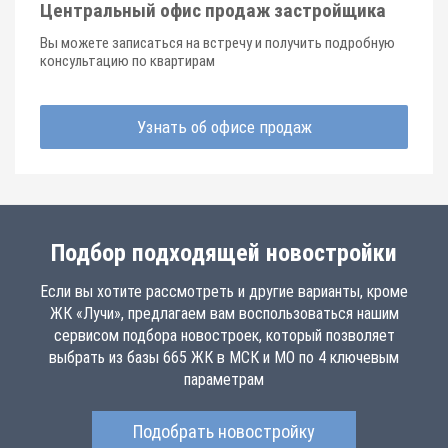
Центральный офис продаж застройщика
Вы можете записаться на встречу и получить подробную
консультацию по квартирам
Узнать об офисе продаж
Подбор подходящей новостройки
Если вы хотите рассмотреть и другие варианты, кроме
ЖК «Лучи», предлагаем вам воспользоваться нашим
сервисом подбора новостроек, который позволяет
выбрать из базы 665 ЖК в МСК и МО по 4 ключевым
параметрам
Подобрать новостройку