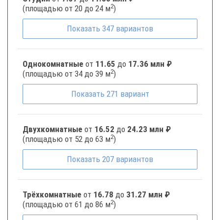
2
(площадью от 20 до 24 м
)
Показать
347
вариантов
Однокомнатные
от
11.65
до
17.36 млн ₽
2
(площадью от 34 до 39 м
)
Показать
271
вариант
Двухкомнатные
от
16.52
до
24.23 млн ₽
2
(площадью от 52 до 63 м
)
Показать
207
вариантов
Трёхкомнатные
от
16.78
до
31.27 млн ₽
2
(площадью от 61 до 86 м
)