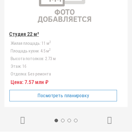
Студия 22 м²
2
Жилая площадь:
11 м
2
Площадь кухни:
4.5 м
Высота потолков:
2.73 м
Этаж:
16
Отделка:
Без ремонта
Цена:
7.57 млн ₽
Посмотреть планировку