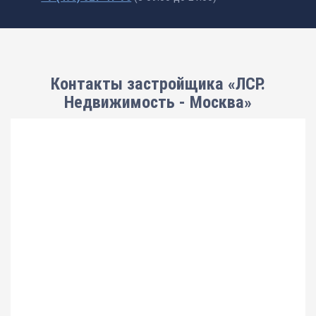
Контакты застройщика «ЛСР.
Недвижимость - Москва»