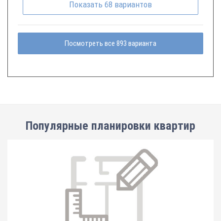
Показать
68
вариантов
Посмотреть все 893 варианта
Популярные планировки квартир