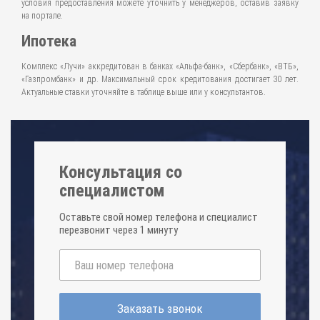
условия предоставления можете уточнить у менеджеров, оставив заявку
на портале.
Ипотека
Комплекс «Лучи» аккредитован в банках «Альфа-банк», «Сбербанк», «ВТБ»,
«Газпромбанк» и др. Максимальный срок кредитования достигает 30 лет.
Актуальные ставки уточняйте в таблице выше или у консультантов.
Консультация со
специалистом
Оставьте свой номер телефона и специалист
перезвонит через 1 минуту
Заказать звонок