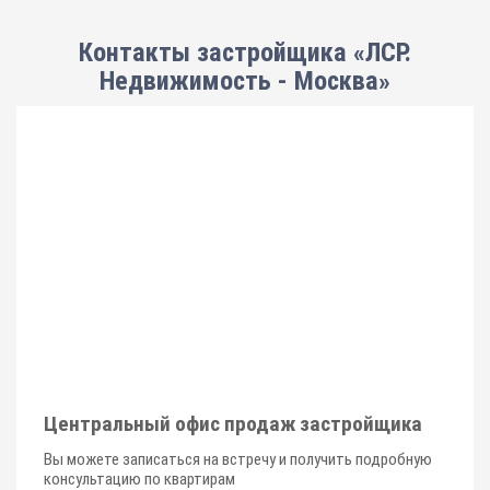
Контакты застройщика «ЛСР.
Недвижимость - Москва»
Центральный офис продаж застройщика
Вы можете записаться на встречу и получить подробную
консультацию по квартирам