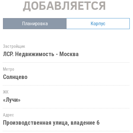
Планировка
Корпус
Застройщик
ЛСР. Недвижимость - Москва
Метро
Солнцево
ЖК
«Лучи»
Адрес
Производственная улица, владение 6