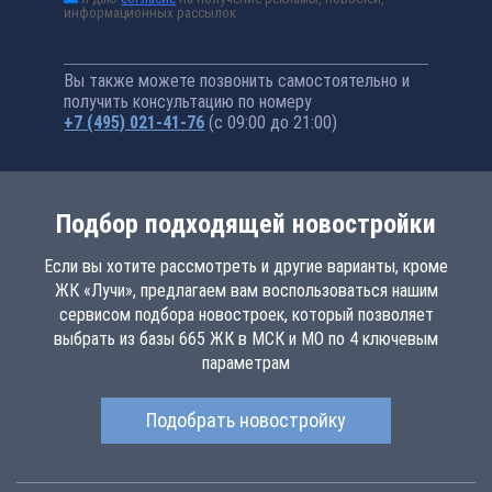
информационных рассылок
Вы также можете позвонить самостоятельно и
получить консультацию по номеру
+7 (495) 021-41-76
(с 09:00 до 21:00)
Подбор подходящей новостройки
Если вы хотите рассмотреть и другие варианты, кроме
ЖК «Лучи», предлагаем вам воспользоваться нашим
сервисом подбора новостроек, который позволяет
выбрать из базы 665 ЖК в МСК и МО по 4 ключевым
параметрам
Подобрать новостройку