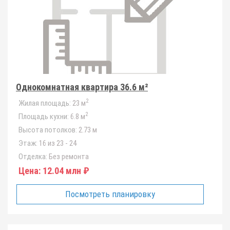
Однокомнатная квартира 36.6 м²
2
Жилая площадь:
23 м
2
Площадь кухни:
6.8 м
Высота потолков:
2.73 м
Этаж:
16 из 23 - 24
Отделка:
Без ремонта
Цена:
12.04 млн ₽
Посмотреть планировку