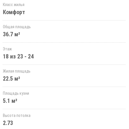
Класс жилья
Комфорт
Общая площадь
36.7 м²
Этаж
18 из 23 - 24
Жилая площадь
22.5 м²
Площадь кухни
5.1 м²
Высота потолка
2.73