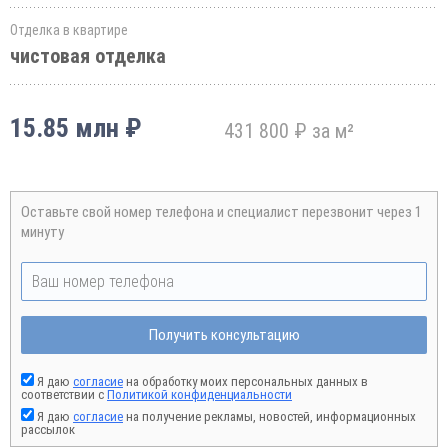
Отделка в квартире
чистовая отделка
15.85 млн ₽
431 800 ₽ за м²
Оставьте свой номер телефона и специалист перезвонит через 1
минуту
Получить консультацию
Я даю
согласие
на обработку моих персональных данных в
соответствии с
Политикой конфиденциальности
Я даю
согласие
на получение рекламы, новостей, информационных
рассылок