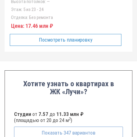
Высота потолков:
—
Этаж:
5 из 23 - 24
Отделка:
Без ремонта
Цена:
17.46 млн ₽
Посмотреть планировку
Хотите узнать о квартирах в
ЖК «Лучи»?
Студии
от
7.57
до
11.33 млн ₽
2
(площадью от 20 до 24 м
)
Показать
347
вариантов