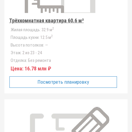
Трёхкомнатная квартира 60.6 м²
2
Жилая площадь:
32.9 м
2
Площадь кухни:
12.5 м
Высота потолков:
—
Этаж:
2 из 23 - 24
Отделка:
Без ремонта
Цена:
16.78 млн ₽
Посмотреть планировку