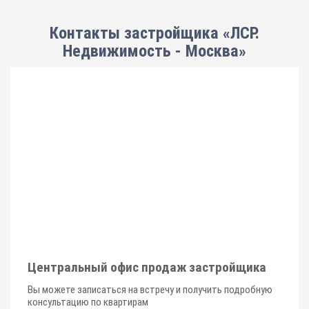
Контакты застройщика «ЛСР.
Недвижимость - Москва»
Центральный офис продаж застройщика
Вы можете записаться на встречу и получить подробную
консультацию по квартирам