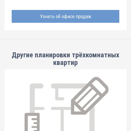
Узнать об офисе продаж
Другие планировки
трёхкомнатных
квартир