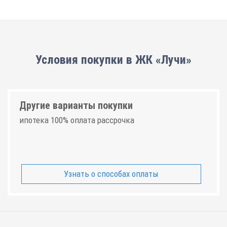
Условия покупки в ЖК «Лучи»
Другие варианты покупки
ипотека 100% оплата рассрочка
Узнать о способах оплаты