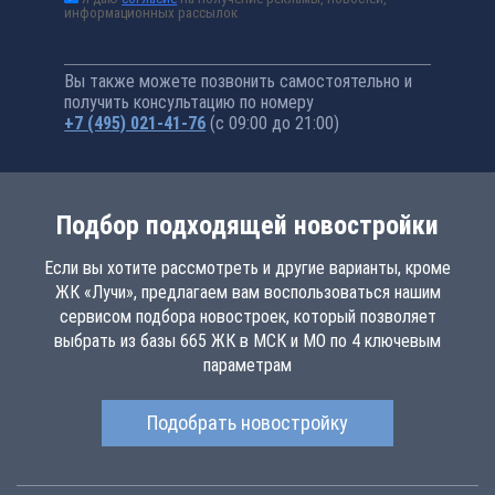
информационных рассылок
Вы также можете позвонить самостоятельно и
получить консультацию по номеру
+7 (495) 021-41-76
(с 09:00 до 21:00)
Подбор подходящей новостройки
Если вы хотите рассмотреть и другие варианты, кроме
ЖК «Лучи», предлагаем вам воспользоваться нашим
сервисом подбора новостроек, который позволяет
выбрать из базы 665 ЖК в МСК и МО по 4 ключевым
параметрам
Подобрать новостройку