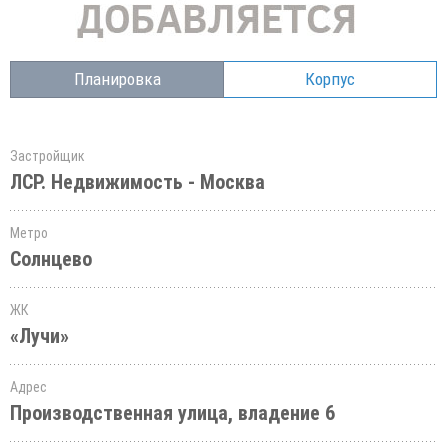
Планировка
Корпус
Застройщик
ЛСР. Недвижимость - Москва
Метро
Солнцево
ЖК
«Лучи»
Адрес
Производственная улица, владение 6