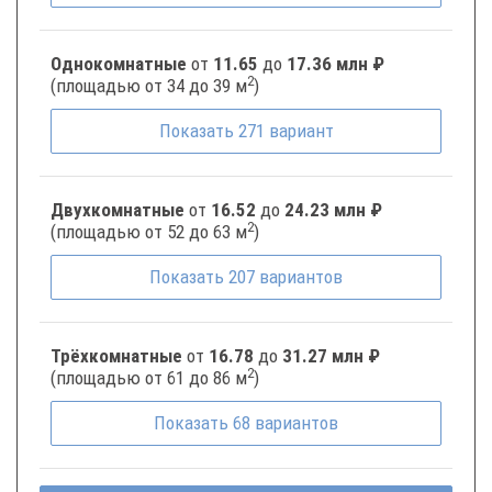
Однокомнатные
от
11.65
до
17.36 млн ₽
2
(площадью от 34 до 39 м
)
Показать
271
вариант
Двухкомнатные
от
16.52
до
24.23 млн ₽
2
(площадью от 52 до 63 м
)
Показать
207
вариантов
Трёхкомнатные
от
16.78
до
31.27 млн ₽
2
(площадью от 61 до 86 м
)
Показать
68
вариантов