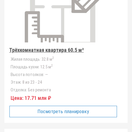
Трёхкомнатная квартира 60.5 м²
2
Жилая площадь:
32.8 м
2
Площадь кухни:
12.5 м
Высота потолков:
—
Этаж:
8 из 23 - 24
Отделка:
Без ремонта
Цена:
17.71 млн ₽
Посмотреть планировку