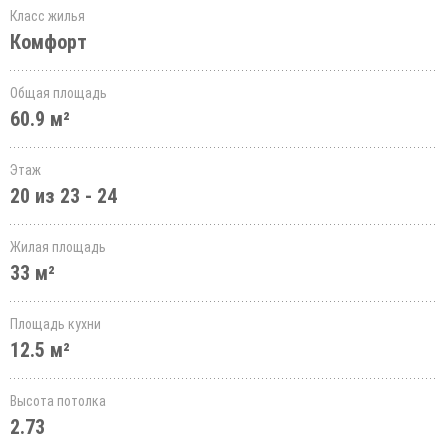
Класс жилья
Комфорт
Общая площадь
60.9 м²
Этаж
20 из 23 - 24
Жилая площадь
33 м²
Площадь кухни
12.5 м²
Высота потолка
2.73