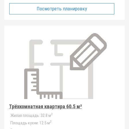
Посмотреть планировку
Трёхкомнатная квартира 60.5 м²
2
Жилая площадь:
32.8 м
2
Площадь кухни:
12.5 м