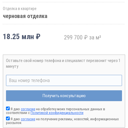
Отделка в квартире
черновая отделка
18.25 млн ₽
299 700 ₽ за м²
Оставьте свой номер телефона и специалист перезвонит через 1
минуту
Получить консультацию
Я даю
согласие
на обработку моих персональных данных в
соответствии с
Политикой конфиденциальности
Я даю
согласие
на получение рекламы, новостей, информационных
рассылок