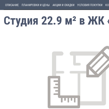
ОПИСАНИЕ
ПЛАНИРОВКИ И ЦЕНЫ
АКЦИИ И СКИДКИ
УСЛОВИЯ ПОКУПКИ
КО
Студия 22.9 м² в ЖК