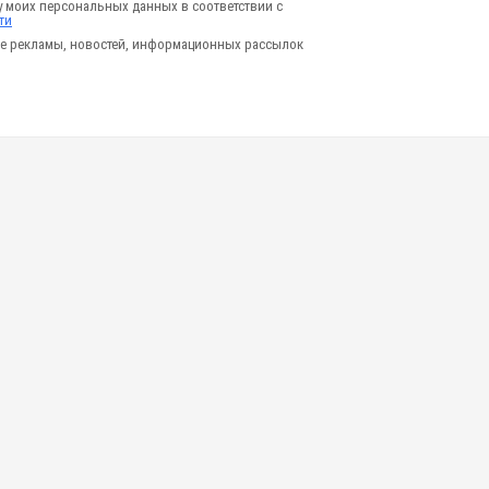
у моих персональных данных в соответствии с
ти
е рекламы, новостей, информационных рассылок