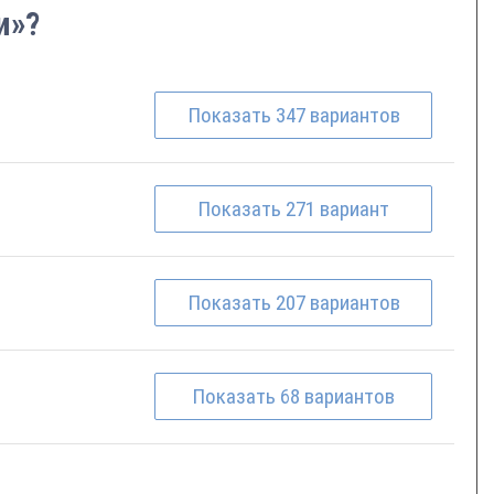
и»?
Показать
347
вариантов
Показать
271
вариант
Показать
207
вариантов
Показать
68
вариантов