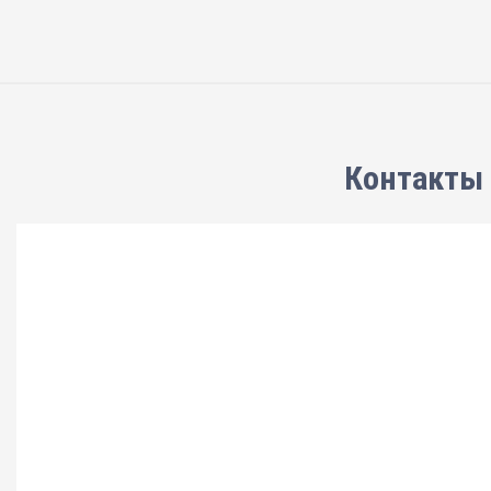
Контакты 