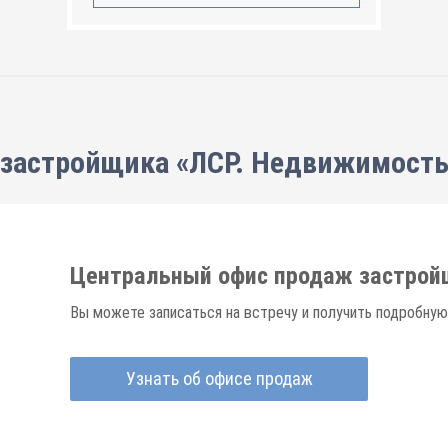
застройщика «ЛСР. Недвижимость
Центральный офис продаж застрой
Вы можете записаться на встречу и получить подробную
Узнать об офисе продаж