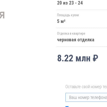
20 из 23 - 24
Площадь кухни
5 м²
Отделка в квартире
черновая отделка
8.22 млн ₽
Оставьте свой номер те