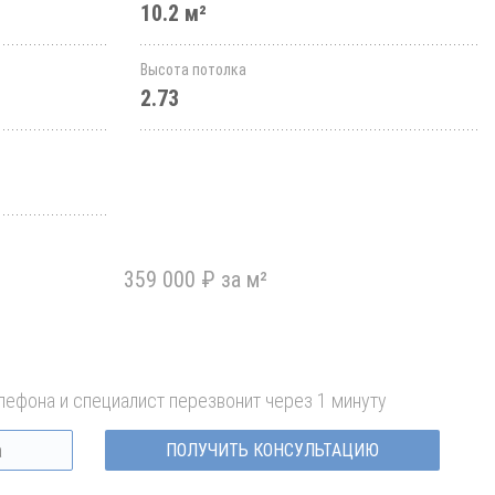
10.2 м²
Высота потолка
2.73
359 000 ₽ за м²
лефона и специалист перезвонит через 1 минуту
ПОЛУЧИТЬ КОНСУЛЬТАЦИЮ