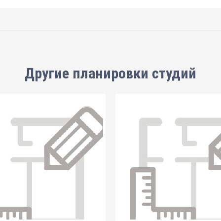
Другие планировки
студий