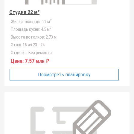
Студия 22 м²
2
Жилая площадь:
11 м
2
Площадь кухни:
4.5 м
Высота потолков:
2.73 м
Этаж:
16 из 23 - 24
Отделка:
Без ремонта
Цена:
7.57 млн ₽
Посмотреть планировку