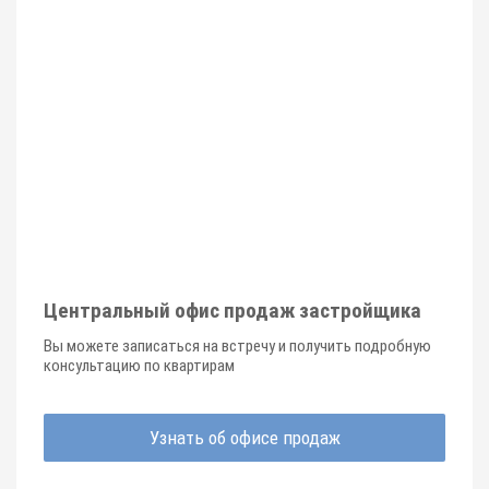
Центральный офис продаж застройщика
Вы можете записаться на встречу и получить подробную
консультацию по квартирам
Узнать об офисе продаж