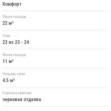
Комфорт
Общая площадь
22 м²
Этаж
22 из 23 - 24
Жилая площадь
11 м²
Площадь кухни
4.5 м²
Отделка в квартире
черновая отделка