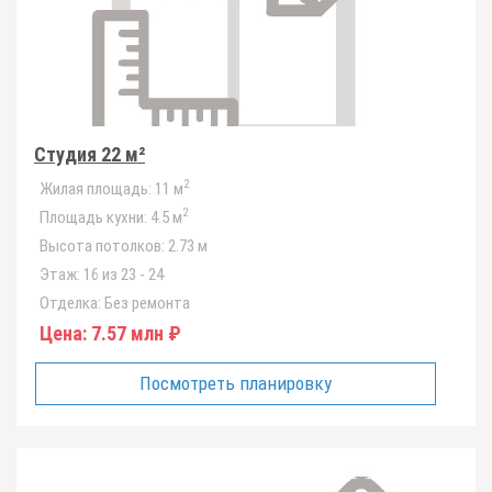
Студия 22 м²
2
Жилая площадь:
11 м
2
Площадь кухни:
4.5 м
Высота потолков:
2.73 м
Этаж:
16 из 23 - 24
Отделка:
Без ремонта
Цена:
7.57 млн ₽
Посмотреть планировку