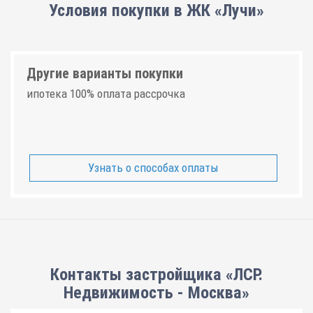
Условия покупки в ЖК «Лучи»
Другие варианты покупки
ипотека 100% оплата рассрочка
Узнать о способах оплаты
Контакты застройщика «ЛСР.
Недвижимость - Москва»