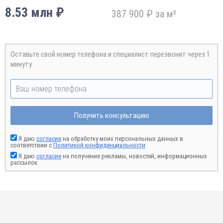
8.53 млн ₽
387 900 ₽ за м²
Оставьте свой номер телефона и специалист перезвонит через 1
минуту
Получить консультацию
Я даю
согласие
на обработку моих персональных данных в
соответствии с
Политикой конфиденциальности
Я даю
согласие
на получение рекламы, новостей, информационных
рассылок