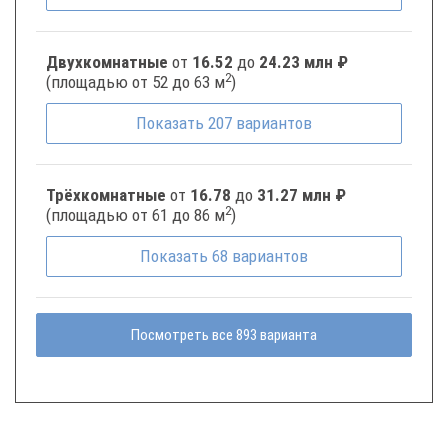
Двухкомнатные
от
16.52
до
24.23 млн ₽
2
(площадью от 52 до 63 м
)
Показать
207
вариантов
Трёхкомнатные
от
16.78
до
31.27 млн ₽
2
(площадью от 61 до 86 м
)
Показать
68
вариантов
Посмотреть все 893 варианта