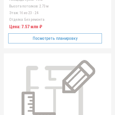
Высота потолков:
2.73 м
Этаж:
16 из 23 - 24
Отделка:
Без ремонта
Цена:
7.57 млн ₽
Посмотреть планировку