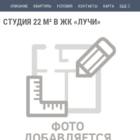
ОПИСАНИЕ
КВАРТИРЫ
УСЛОВИЯ
КОНТАКТЫ
КАРТА
ЕЩЕ
СТУДИЯ 22 М² В ЖК «ЛУЧИ»