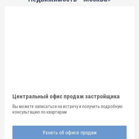
Центральный офис продаж застройщика
Вы можете записаться на встречу и получить подробную
консультацию по квартирам
Узнать об офисе продаж