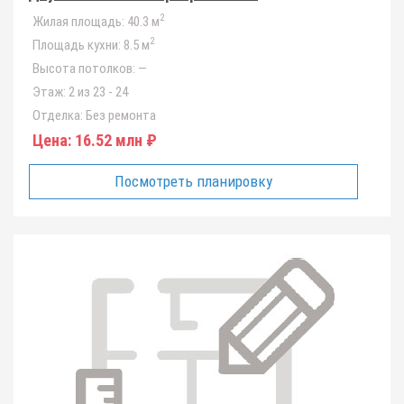
2
Жилая площадь:
40.3 м
2
Площадь кухни:
8.5 м
Высота потолков:
—
Этаж:
2 из 23 - 24
Отделка:
Без ремонта
Цена:
16.52 млн ₽
Посмотреть планировку