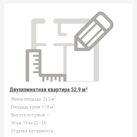
Двухкомнатная квартира 52.9 м²
2
Жилая площадь:
23.5 м
2
Площадь кухни:
17.8 м
Высота потолков:
—
Этаж:
19 из 23 - 24
Отделка:
Без ремонта