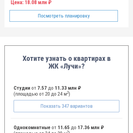
Цена:
18.08 млн ₽
Посмотреть планировку
Хотите узнать о квартирах в
ЖК «Лучи»?
Студии
от
7.57
до
11.33 млн ₽
2
(площадью от 20 до 24 м
)
Показать
347
вариантов
Однокомнатные
от
11.65
до
17.36 млн ₽
2