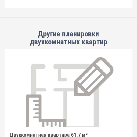
Другие планировки
двухкомнатных квартир
Двухкомнатная квартира 61.7 м²