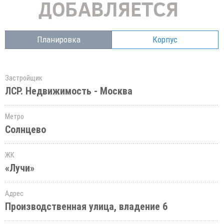
Планировка
Корпус
Застройщик
ЛСР. Недвижимость - Москва
Метро
Солнцево
ЖК
«Лучи»
Адрес
Производственная улица, владение 6