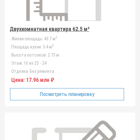
Двухкомнатная квартира 62.5 м²
2
Жилая площадь:
43.7 м
2
Площадь кухни:
5.4 м
Высота потолков:
2.73 м
Этаж:
16 из 23 - 24
Отделка:
Без ремонта
Цена:
17.96 млн ₽
Посмотреть планировку