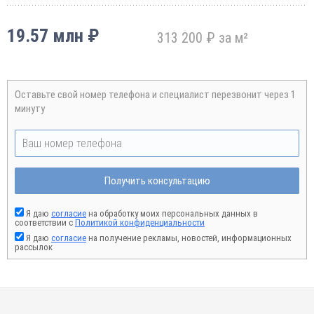
19.57 млн ₽
313 200 ₽ за м²
Оставьте свой номер телефона и специалист перезвонит через 1
минуту
Получить консультацию
Я даю
согласие
на обработку моих персональных данных в
соответствии с
Политикой конфиденциальности
Я даю
согласие
на получение рекламы, новостей, информационных
рассылок