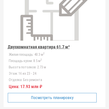
Двухкомнатная квартира 61.7 м²
2
Жилая площадь:
40.3 м
2
Площадь кухни:
8.5 м
Высота потолков:
2.73 м
Этаж:
16 из 23 - 24
Отделка:
Без ремонта
Цена:
17.93 млн ₽
Посмотреть планировку