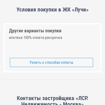
Условия покупки в ЖК «Лучи»
Другие варианты покупки
ипотека 100% оплата рассрочка
Узнать о способах оплаты
Контакты застройщика «ЛСР.
Недвижимость - Москва»