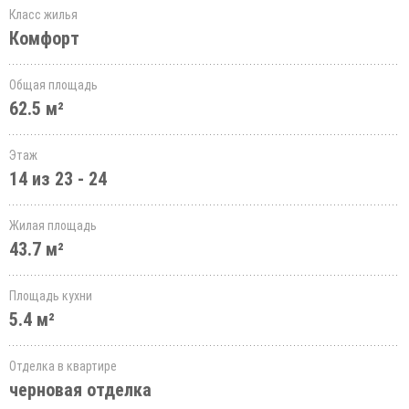
Класс жилья
Комфорт
Общая площадь
62.5 м²
Этаж
14 из 23 - 24
Жилая площадь
43.7 м²
Площадь кухни
5.4 м²
Отделка в квартире
черновая отделка