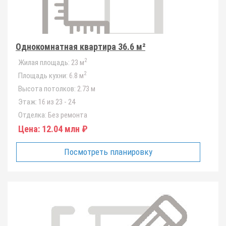
Однокомнатная квартира 36.6 м²
2
Жилая площадь:
23 м
2
Площадь кухни:
6.8 м
Высота потолков:
2.73 м
Этаж:
16 из 23 - 24
Отделка:
Без ремонта
Цена:
12.04 млн ₽
Посмотреть планировку