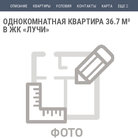
ОПИСАНИЕ
КВАРТИРЫ
УСЛОВИЯ
КОНТАКТЫ
КАРТА
ЕЩЕ
ОДНОКОМНАТНАЯ КВАРТИРА 36.7 М²
В ЖК «ЛУЧИ»