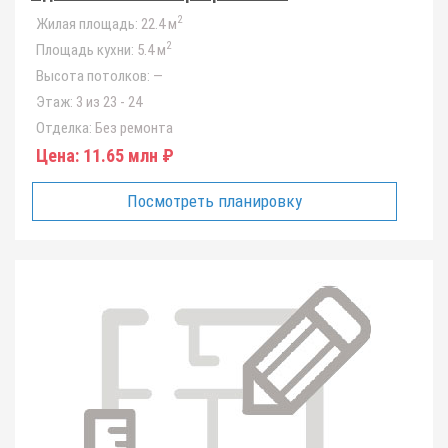
2
Жилая площадь:
22.4 м
2
Площадь кухни:
5.4 м
Высота потолков:
—
Этаж:
3 из 23 - 24
Отделка:
Без ремонта
Цена:
11.65 млн ₽
Посмотреть планировку