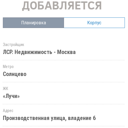
Планировка
Корпус
Застройщик
ЛСР. Недвижимость - Москва
Метро
Солнцево
ЖК
«Лучи»
Адрес
Производственная улица, владение 6