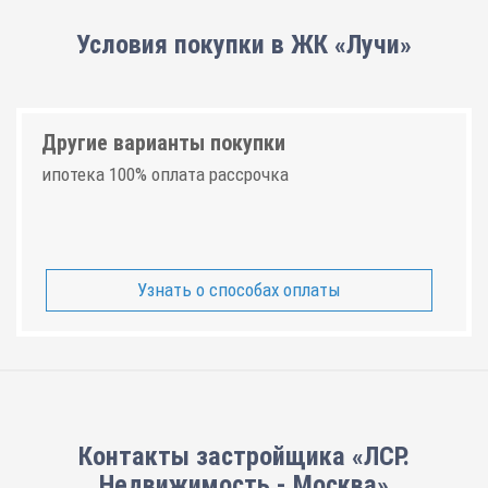
Условия покупки в ЖК «Лучи»
Другие варианты покупки
ипотека 100% оплата рассрочка
Узнать о способах оплаты
Контакты застройщика «ЛСР.
Недвижимость - Москва»