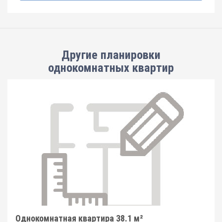
Другие планировки
однокомнатных квартир
Однокомнатная квартира 38.1 м²