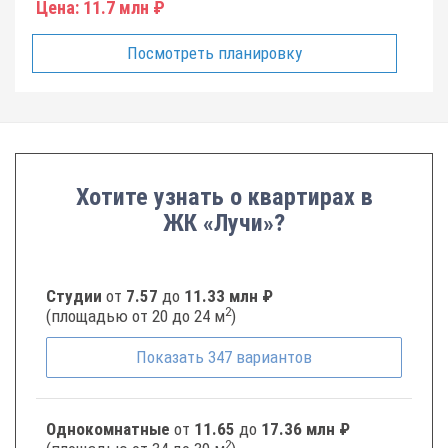
Цена:
11.7 млн ₽
Посмотреть планировку
Хотите узнать о квартирах в
ЖК «Лучи»?
Студии
от
7.57
до
11.33 млн ₽
2
(площадью от 20 до 24 м
)
Показать
347
вариантов
Однокомнатные
от
11.65
до
17.36 млн ₽
2