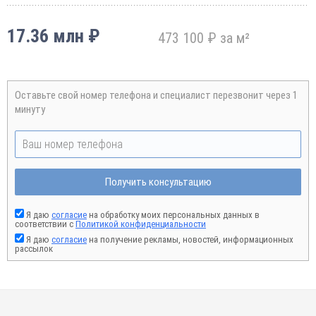
17.36 млн ₽
473 100 ₽ за м²
Оставьте свой номер телефона и специалист перезвонит через 1
минуту
Получить консультацию
Я даю
согласие
на обработку моих персональных данных в
соответствии с
Политикой конфиденциальности
Я даю
согласие
на получение рекламы, новостей, информационных
рассылок