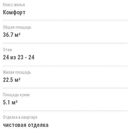
Класс жилья
Комфорт
Общая площадь
36.7 м²
Этаж
24 из 23 - 24
Жилая площадь
22.5 м²
Площадь кухни
5.1 м²
Отделка в квартире
чистовая отделка