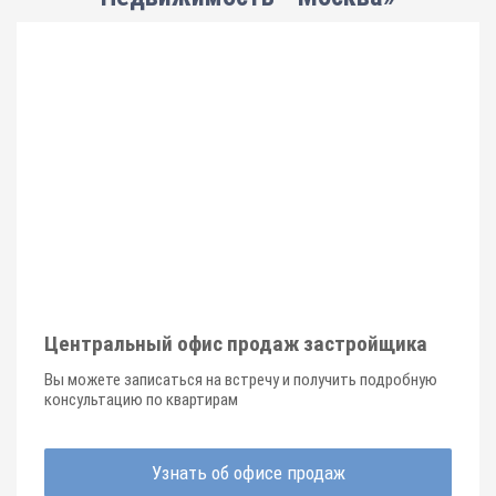
Центральный офис продаж застройщика
Вы можете записаться на встречу и получить подробную
консультацию по квартирам
Узнать об офисе продаж