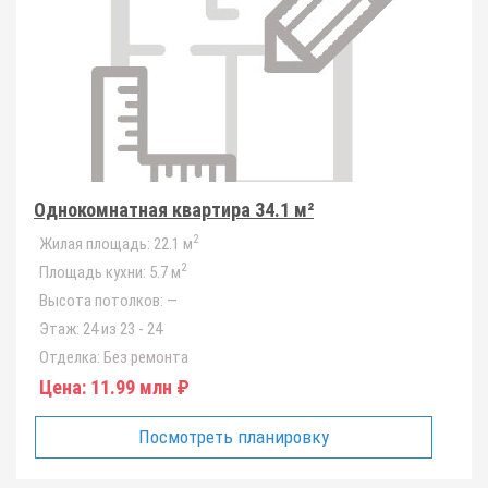
Однокомнатная квартира 34.1 м²
2
Жилая площадь:
22.1 м
2
Площадь кухни:
5.7 м
Высота потолков:
—
Этаж:
24 из 23 - 24
Отделка:
Без ремонта
Цена:
11.99 млн ₽
Посмотреть планировку