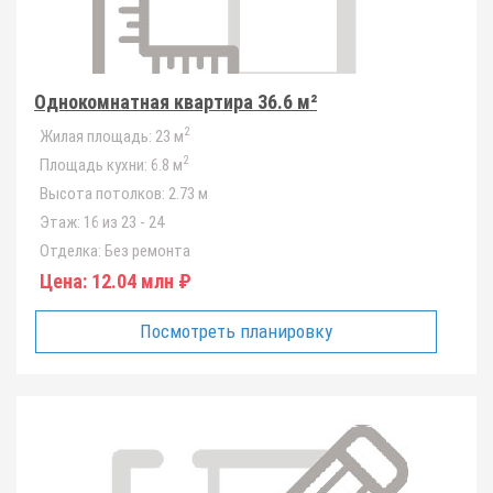
Однокомнатная квартира 36.6 м²
2
Жилая площадь:
23 м
2
Площадь кухни:
6.8 м
Высота потолков:
2.73 м
Этаж:
16 из 23 - 24
Отделка:
Без ремонта
Цена:
12.04 млн ₽
Посмотреть планировку