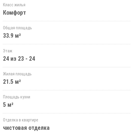
Класс жилья
Комфорт
Общая площадь
33.9 м²
Этаж
24 из 23 - 24
Жилая площадь
21.5 м²
Площадь кухни
5 м²
Отделка в квартире
чистовая отделка