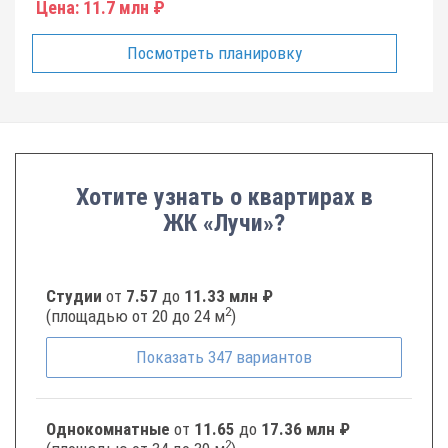
Цена:
11.7 млн ₽
Посмотреть планировку
Хотите узнать о квартирах в
ЖК «Лучи»?
Студии
от
7.57
до
11.33 млн ₽
2
(площадью от 20 до 24 м
)
Показать
347
вариантов
Однокомнатные
от
11.65
до
17.36 млн ₽
2