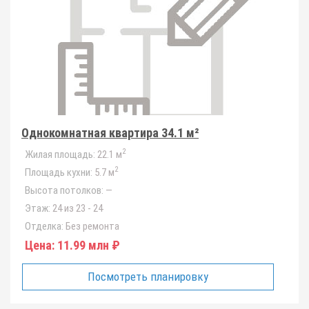
Однокомнатная квартира 34.1 м²
2
Жилая площадь:
22.1 м
2
Площадь кухни:
5.7 м
Высота потолков:
—
Этаж:
24 из 23 - 24
Отделка:
Без ремонта
Цена:
11.99 млн ₽
Посмотреть планировку