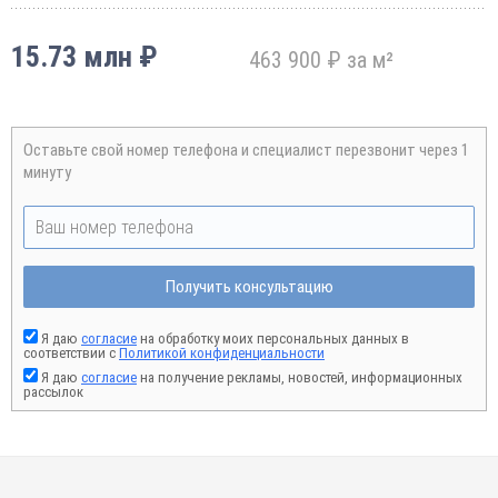
15.73 млн ₽
463 900 ₽ за м²
Оставьте свой номер телефона и специалист перезвонит через 1
минуту
Получить консультацию
Я даю
согласие
на обработку моих персональных данных в
соответствии с
Политикой конфиденциальности
Я даю
согласие
на получение рекламы, новостей, информационных
рассылок