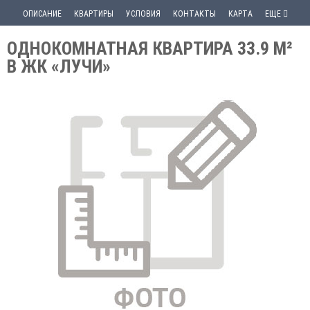
ОПИСАНИЕ
КВАРТИРЫ
УСЛОВИЯ
КОНТАКТЫ
КАРТА
ЕЩЕ
ОДНОКОМНАТНАЯ КВАРТИРА 33.9 М²
В ЖК «ЛУЧИ»