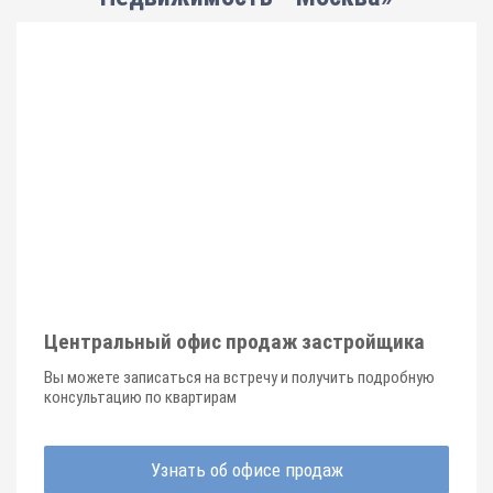
Центральный офис продаж застройщика
Вы можете записаться на встречу и получить подробную
консультацию по квартирам
Узнать об офисе продаж