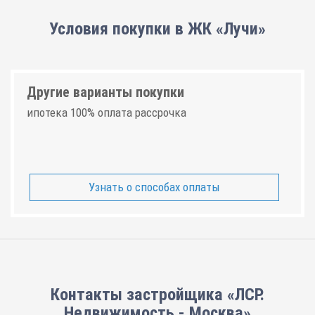
Условия покупки в ЖК «Лучи»
Другие варианты покупки
ипотека 100% оплата рассрочка
Узнать о способах оплаты
Контакты застройщика «ЛСР.
Недвижимость - Москва»