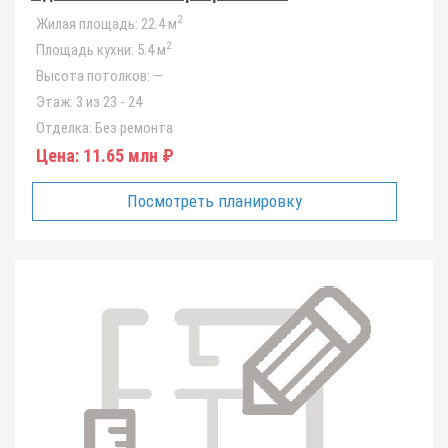
2
Жилая площадь:
22.4 м
2
Площадь кухни:
5.4 м
Высота потолков:
—
Этаж:
3 из 23 - 24
Отделка:
Без ремонта
Цена:
11.65 млн ₽
Посмотреть планировку