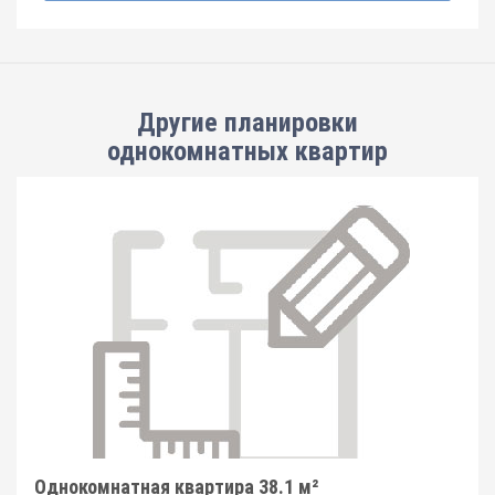
Другие планировки
однокомнатных квартир
Однокомнатная квартира 38.1 м²