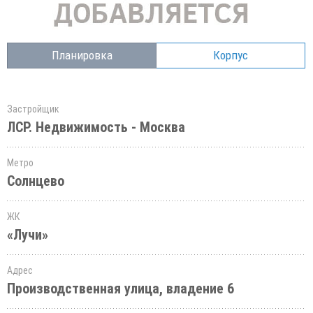
Планировка
Корпус
Застройщик
ЛСР. Недвижимость - Москва
Метро
Солнцево
ЖК
«Лучи»
Адрес
Производственная улица, владение 6