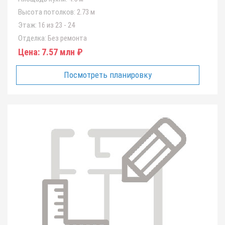
Высота потолков:
2.73 м
Этаж:
16 из 23 - 24
Отделка:
Без ремонта
Цена:
7.57 млн ₽
Посмотреть планировку