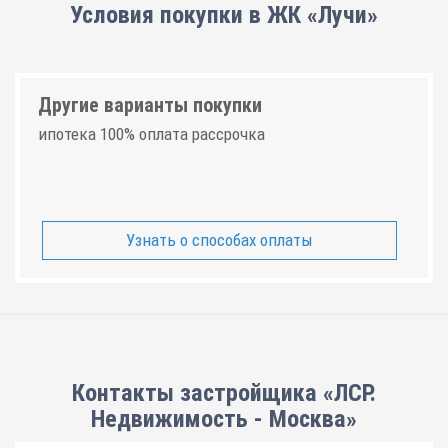
Условия покупки в ЖК «Лучи»
Другие варианты покупки
ипотека 100% оплата рассрочка
Узнать о способах оплаты
Контакты застройщика «ЛСР.
Недвижимость - Москва»