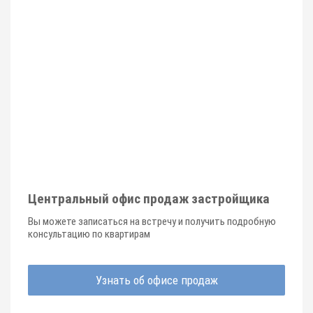
Центральный офис продаж застройщика
Вы можете записаться на встречу и получить подробную
консультацию по квартирам
Узнать об офисе продаж