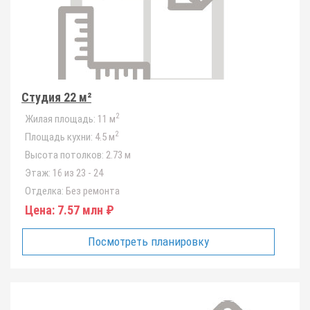
Студия 22 м²
2
Жилая площадь:
11 м
2
Площадь кухни:
4.5 м
Высота потолков:
2.73 м
Этаж:
16 из 23 - 24
Отделка:
Без ремонта
Цена:
7.57 млн ₽
Посмотреть планировку