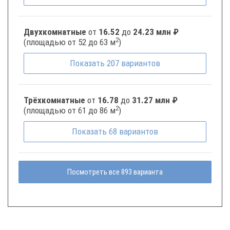
Двухкомнатные
от
16.52
до
24.23 млн ₽
2
(площадью от 52 до 63 м
)
Показать
207
вариантов
Трёхкомнатные
от
16.78
до
31.27 млн ₽
2
(площадью от 61 до 86 м
)
Показать
68
вариантов
Посмотреть все 893 варианта