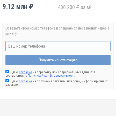
9.12 млн ₽
436 200 ₽ за м²
Оставьте свой номер телефона и специалист перезвонит через 1
минуту
Получить консультацию
Я даю
согласие
на обработку моих персональных данных в
соответствии с
Политикой конфиденциальности
Я даю
согласие
на получение рекламы, новостей, информационных
рассылок