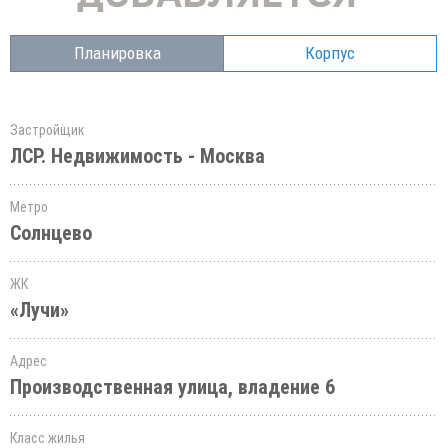
Планировка
Корпус
Застройщик
ЛСР. Недвижимость - Москва
Метро
Солнцево
ЖК
«Лучи»
Адрес
Производственная улица, владение 6
Класс жилья