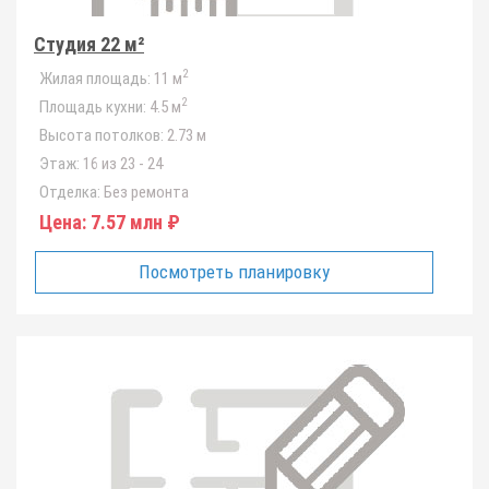
Студия 22 м²
2
Жилая площадь:
11 м
2
Площадь кухни:
4.5 м
Высота потолков:
2.73 м
Этаж:
16 из 23 - 24
Отделка:
Без ремонта
Цена:
7.57 млн ₽
Посмотреть планировку