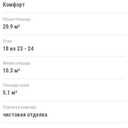
Комфорт
Общая площадь
20.9 м²
Этаж
18 из 23 - 24
Жилая площадь
10.3 м²
Площадь кухни
5.1 м²
Отделка в квартире
чистовая отделка