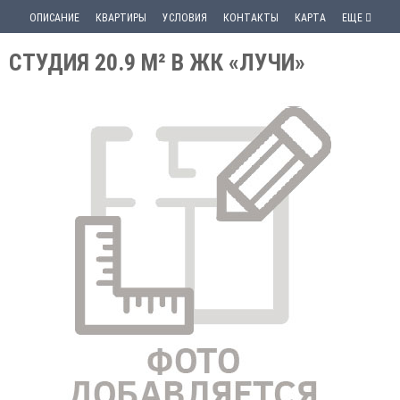
ОПИСАНИЕ
КВАРТИРЫ
УСЛОВИЯ
КОНТАКТЫ
КАРТА
ЕЩЕ
СТУДИЯ 20.9 М² В ЖК «ЛУЧИ»