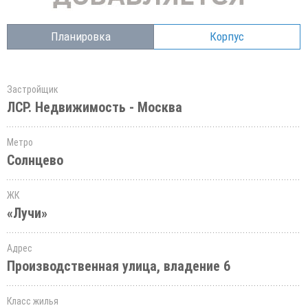
Планировка
Корпус
Застройщик
ЛСР. Недвижимость - Москва
Метро
Солнцево
ЖК
«Лучи»
Адрес
Производственная улица, владение 6
Класс жилья