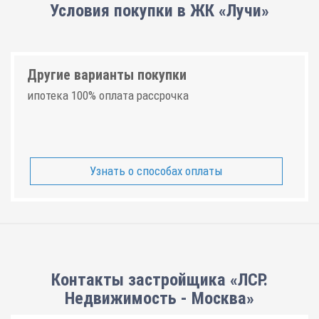
Условия покупки в ЖК «Лучи»
Другие варианты покупки
ипотека 100% оплата рассрочка
Узнать о способах оплаты
Контакты застройщика «ЛСР.
Недвижимость - Москва»