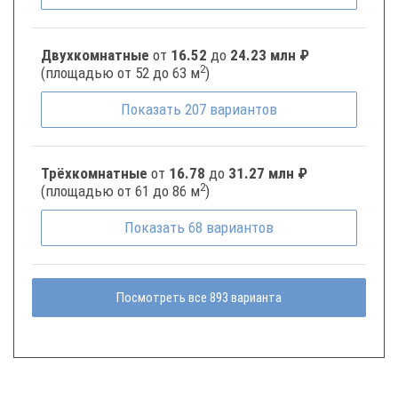
Двухкомнатные
от
16.52
до
24.23 млн ₽
2
(площадью от 52 до 63 м
)
Показать
207
вариантов
Трёхкомнатные
от
16.78
до
31.27 млн ₽
2
(площадью от 61 до 86 м
)
Показать
68
вариантов
Посмотреть все 893 варианта