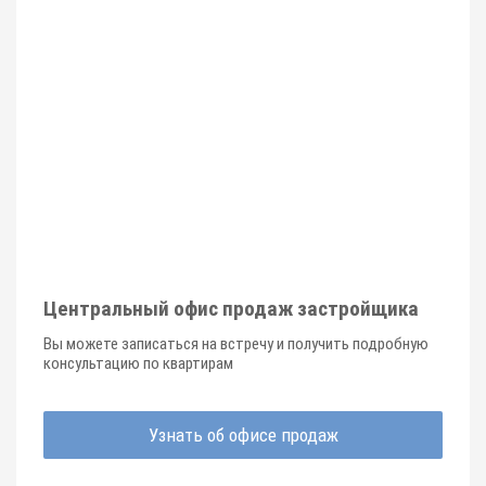
Центральный офис продаж застройщика
Вы можете записаться на встречу и получить подробную
консультацию по квартирам
Узнать об офисе продаж