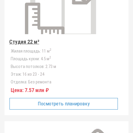
Студия 22 м²
2
Жилая площадь:
11 м
2
Площадь кухни:
4.5 м
Высота потолков:
2.73 м
Этаж:
16 из 23 - 24
Отделка:
Без ремонта
Цена:
7.57 млн ₽
Посмотреть планировку