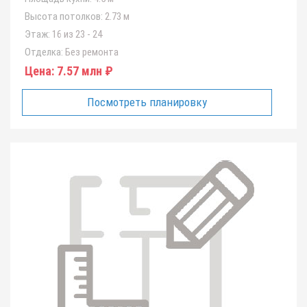
Высота потолков:
2.73 м
Этаж:
16 из 23 - 24
Отделка:
Без ремонта
Цена:
7.57 млн ₽
Посмотреть планировку