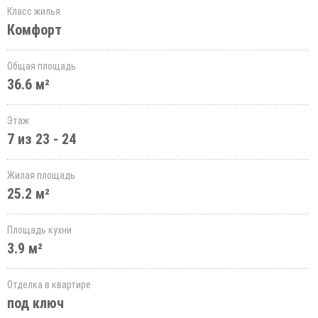
Класс жилья
Комфорт
Общая площадь
36.6 м²
Этаж
7 из 23 - 24
Жилая площадь
25.2 м²
Площадь кухни
3.9 м²
Отделка в квартире
под ключ