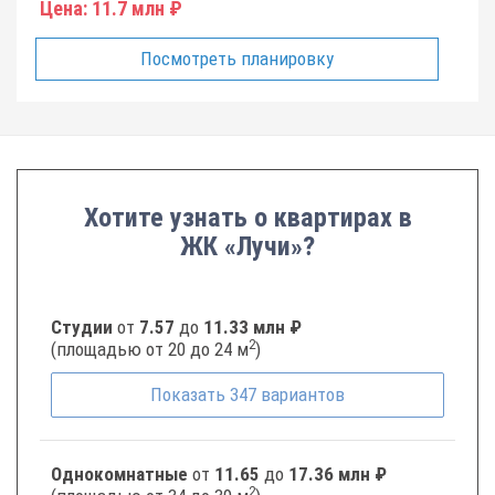
Цена:
11.7 млн ₽
Посмотреть планировку
Хотите узнать о квартирах в
ЖК «Лучи»?
Студии
от
7.57
до
11.33 млн ₽
2
(площадью от 20 до 24 м
)
Показать
347
вариантов
Однокомнатные
от
11.65
до
17.36 млн ₽
2