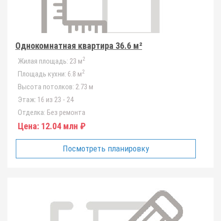
Однокомнатная квартира 36.6 м²
2
Жилая площадь:
23 м
2
Площадь кухни:
6.8 м
Высота потолков:
2.73 м
Этаж:
16 из 23 - 24
Отделка:
Без ремонта
Цена:
12.04 млн ₽
Посмотреть планировку