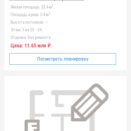
2
Жилая площадь:
22.4 м
2
Площадь кухни:
5.4 м
Высота потолков:
—
Этаж:
3 из 23 - 24
Отделка:
Без ремонта
Цена:
11.65 млн ₽
Посмотреть планировку