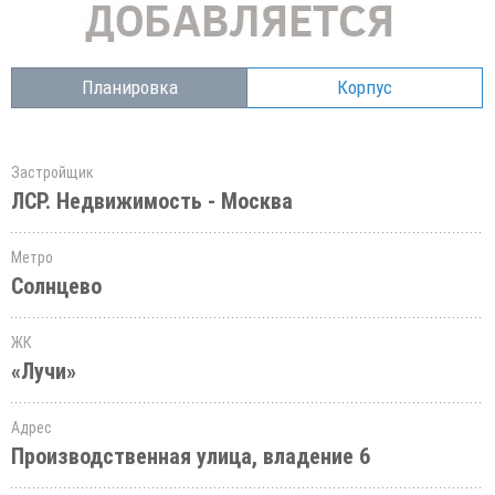
Планировка
Корпус
Застройщик
ЛСР. Недвижимость - Москва
Метро
Солнцево
ЖК
«Лучи»
Адрес
Производственная улица, владение 6