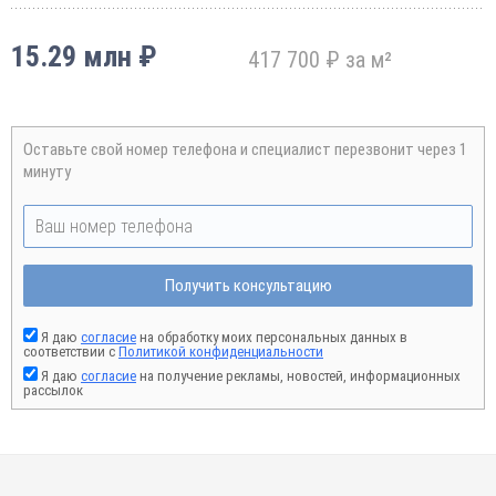
15.29 млн ₽
417 700 ₽ за м²
Оставьте свой номер телефона и специалист перезвонит через 1
минуту
Получить консультацию
Я даю
согласие
на обработку моих персональных данных в
соответствии с
Политикой конфиденциальности
Я даю
согласие
на получение рекламы, новостей, информационных
рассылок