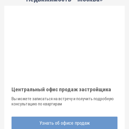
Центральный офис продаж застройщика
Вы можете записаться на встречу и получить подробную
консультацию по квартирам
Узнать об офисе продаж