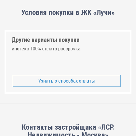
Условия покупки в ЖК «Лучи»
Другие варианты покупки
ипотека 100% оплата рассрочка
Узнать о способах оплаты
Контакты застройщика «ЛСР.
Недвижимость - Москва»