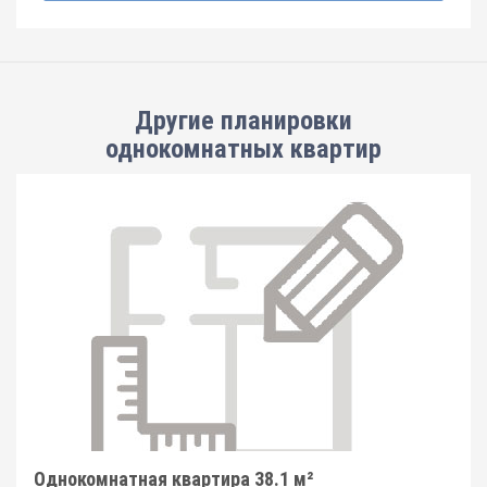
Другие планировки
однокомнатных квартир
Однокомнатная квартира 38.1 м²