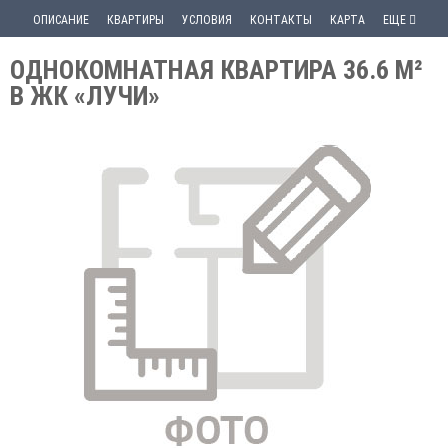
ОПИСАНИЕ
КВАРТИРЫ
УСЛОВИЯ
КОНТАКТЫ
КАРТА
ЕЩЕ
ОДНОКОМНАТНАЯ КВАРТИРА 36.6 М²
В ЖК «ЛУЧИ»