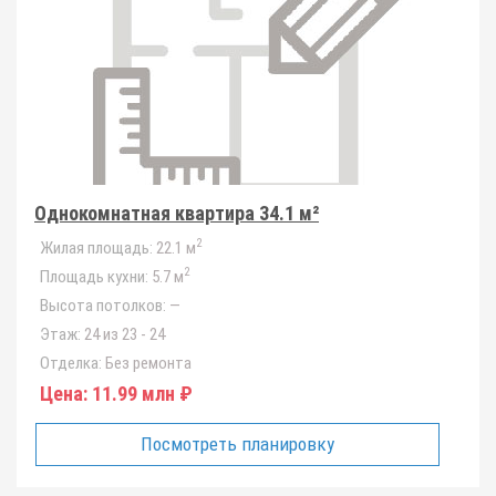
Однокомнатная квартира 34.1 м²
2
Жилая площадь:
22.1 м
2
Площадь кухни:
5.7 м
Высота потолков:
—
Этаж:
24 из 23 - 24
Отделка:
Без ремонта
Цена:
11.99 млн ₽
Посмотреть планировку