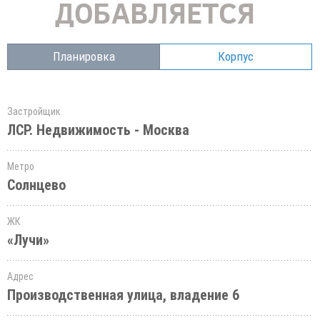
Планировка
Корпус
Застройщик
ЛСР. Недвижимость - Москва
Метро
Солнцево
ЖК
«Лучи»
Адрес
Производственная улица, владение 6