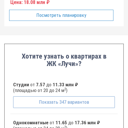
Цена:
18.08 млн ₽
Посмотреть планировку
Хотите узнать о квартирах в
ЖК «Лучи»?
Студии
от
7.57
до
11.33 млн ₽
2
(площадью от 20 до 24 м
)
Показать
347
вариантов
Однокомнатные
от
11.65
до
17.36 млн ₽
2