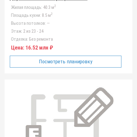
2
Жилая площадь:
40.3 м
2
Площадь кухни:
8.5 м
Высота потолков:
—
Этаж:
2 из 23 - 24
Отделка:
Без ремонта
Цена:
16.52 млн ₽
Посмотреть планировку