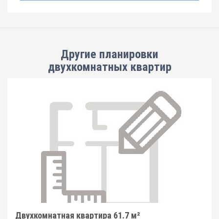
Другие планировки
двухкомнатных квартир
Двухкомнатная квартира 61.7 м²