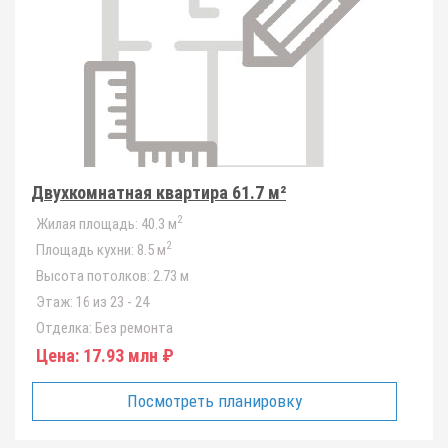
Двухкомнатная квартира 61.7 м²
2
Жилая площадь:
40.3 м
2
Площадь кухни:
8.5 м
Высота потолков:
2.73 м
Этаж:
16 из 23 - 24
Отделка:
Без ремонта
Цена:
17.93 млн ₽
Посмотреть планировку