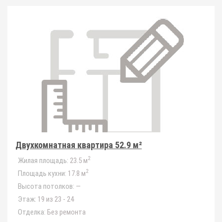
Двухкомнатная квартира 52.9 м²
2
Жилая площадь:
23.5 м
2
Площадь кухни:
17.8 м
Высота потолков:
—
Этаж:
19 из 23 - 24
Отделка:
Без ремонта