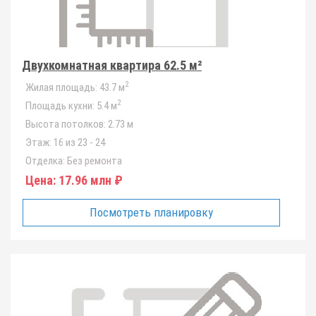
Двухкомнатная квартира 62.5 м²
2
Жилая площадь:
43.7 м
2
Площадь кухни:
5.4 м
Высота потолков:
2.73 м
Этаж:
16 из 23 - 24
Отделка:
Без ремонта
Цена:
17.96 млн ₽
Посмотреть планировку