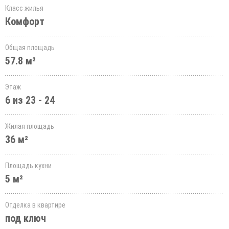
Класс жилья
Комфорт
Общая площадь
57.8 м²
Этаж
6 из 23 - 24
Жилая площадь
36 м²
Площадь кухни
5 м²
Отделка в квартире
под ключ