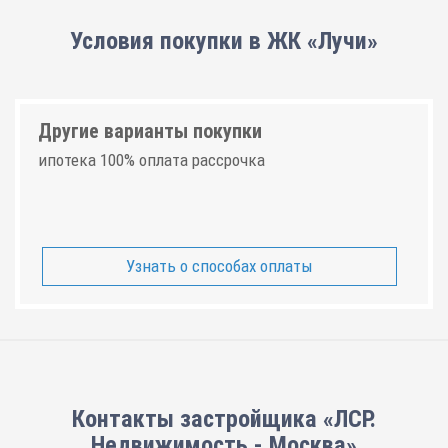
Условия покупки в ЖК «Лучи»
Другие варианты покупки
ипотека 100% оплата рассрочка
Узнать о способах оплаты
Контакты застройщика «ЛСР.
Недвижимость - Москва»