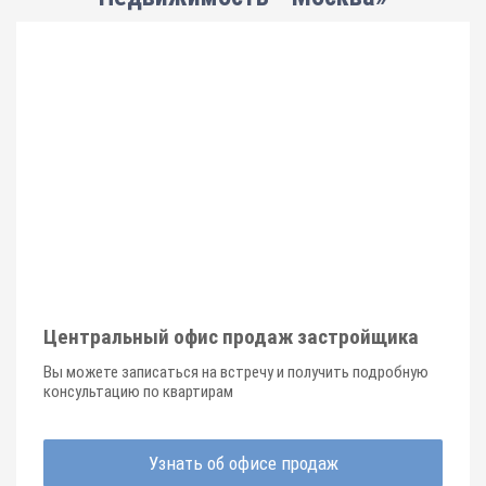
Центральный офис продаж застройщика
Вы можете записаться на встречу и получить подробную
консультацию по квартирам
Узнать об офисе продаж