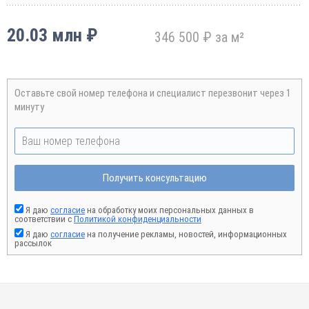
20.03 млн ₽
346 500 ₽ за м²
Оставьте свой номер телефона и специалист перезвонит через 1
минуту
Получить консультацию
Я даю
согласие
на обработку моих персональных данных в
соответствии с
Политикой конфиденциальности
Я даю
согласие
на получение рекламы, новостей, информационных
рассылок