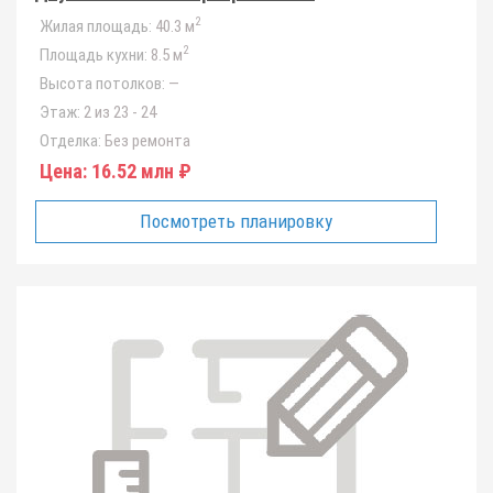
2
Жилая площадь:
40.3 м
2
Площадь кухни:
8.5 м
Высота потолков:
—
Этаж:
2 из 23 - 24
Отделка:
Без ремонта
Цена:
16.52 млн ₽
Посмотреть планировку