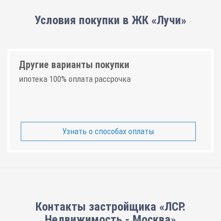
Условия покупки в ЖК «Лучи»
Другие варианты покупки
ипотека 100% оплата рассрочка
Узнать о способах оплаты
Контакты застройщика «ЛСР.
Недвижимость - Москва»