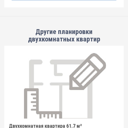
Другие планировки
двухкомнатных квартир
Двухкомнатная квартира 61.7 м²