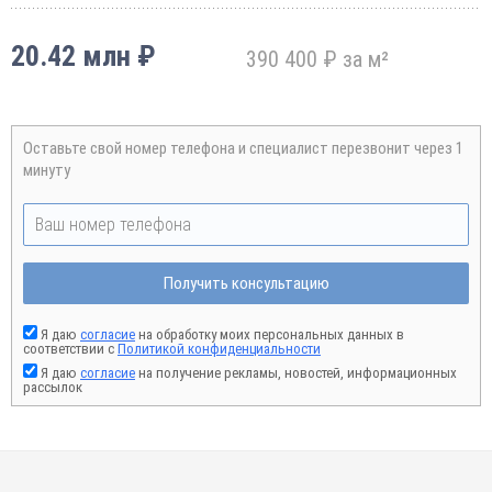
20.42 млн ₽
390 400 ₽ за м²
Оставьте свой номер телефона и специалист перезвонит через 1
минуту
Получить консультацию
Я даю
согласие
на обработку моих персональных данных в
соответствии с
Политикой конфиденциальности
Я даю
согласие
на получение рекламы, новостей, информационных
рассылок