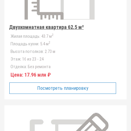
Двухкомнатная квартира 62.5 м²
2
Жилая площадь:
43.7 м
2
Площадь кухни:
5.4 м
Высота потолков:
2.73 м
Этаж:
16 из 23 - 24
Отделка:
Без ремонта
Цена:
17.96 млн ₽
Посмотреть планировку