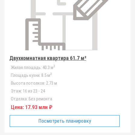
Двухкомнатная квартира 61.7 м²
2
Жилая площадь:
40.3 м
2
Площадь кухни:
8.5 м
Высота потолков:
2.73 м
Этаж:
16 из 23 - 24
Отделка:
Без ремонта
Цена:
17.93 млн ₽
Посмотреть планировку