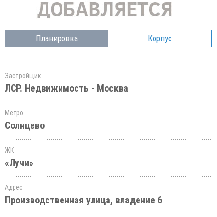
Планировка
Корпус
Застройщик
ЛСР. Недвижимость - Москва
Метро
Солнцево
ЖК
«Лучи»
Адрес
Производственная улица, владение 6