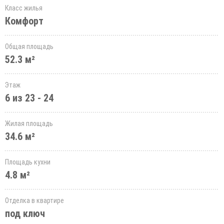
Класс жилья
Комфорт
Общая площадь
52.3 м²
Этаж
6 из 23 - 24
Жилая площадь
34.6 м²
Площадь кухни
4.8 м²
Отделка в квартире
под ключ