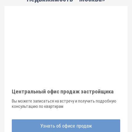
Центральный офис продаж застройщика
Вы можете записаться на встречу и получить подробную
консультацию по квартирам
Узнать об офисе продаж