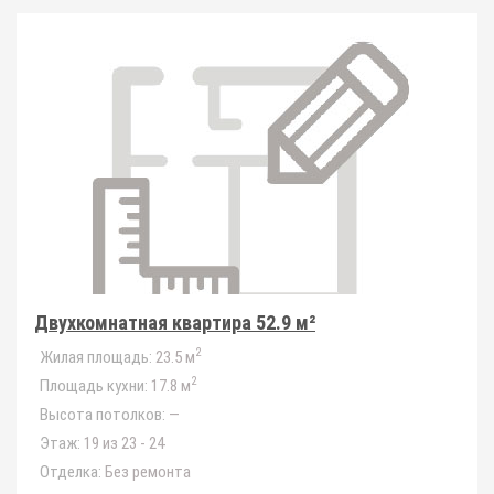
Двухкомнатная квартира 52.9 м²
2
Жилая площадь:
23.5 м
2
Площадь кухни:
17.8 м
Высота потолков:
—
Этаж:
19 из 23 - 24
Отделка:
Без ремонта