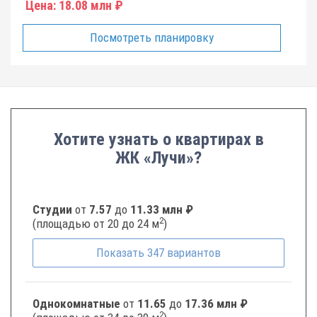
Цена:
18.08 млн ₽
Посмотреть планировку
Хотите узнать о квартирах в
ЖК «Лучи»?
Студии
от
7.57
до
11.33 млн ₽
2
(площадью от 20 до 24 м
)
Показать
347
вариантов
Однокомнатные
от
11.65
до
17.36 млн ₽
2