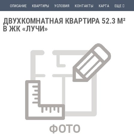
ОПИСАНИЕ
КВАРТИРЫ
УСЛОВИЯ
КОНТАКТЫ
КАРТА
ЕЩЕ
ДВУХКОМНАТНАЯ КВАРТИРА 52.3 М²
В ЖК «ЛУЧИ»