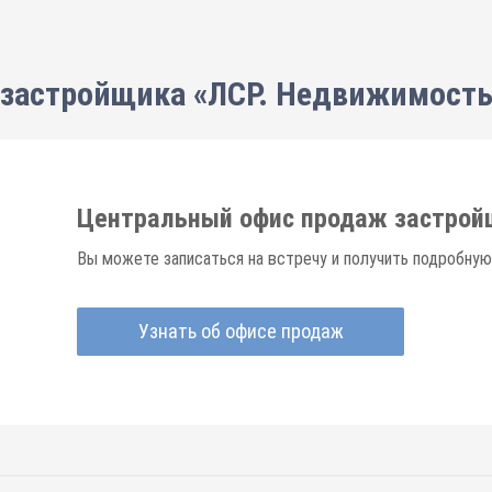
застройщика «ЛСР. Недвижимость
Центральный офис продаж застрой
Вы можете записаться на встречу и получить подробную
Узнать об офисе продаж