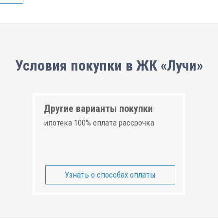
Условия покупки в ЖК «Лучи»
Другие варианты покупки
ипотека 100% оплата рассрочка
Узнать о способах оплаты