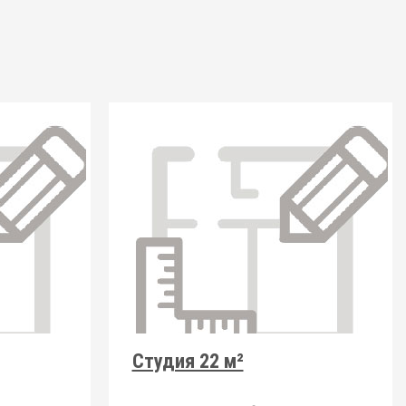
Студия 22 м²