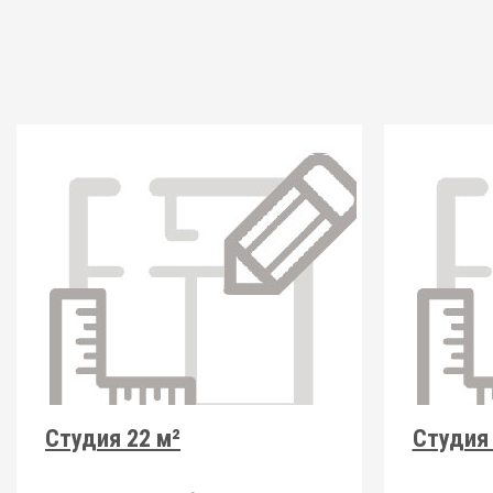
Студия 22 м²
Студия 