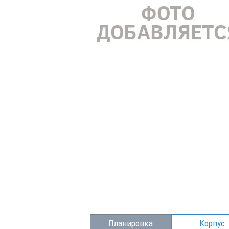
Планировка
Корпус