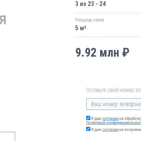
3 из 23 - 24
Площадь кухни
5 м²
9.92 млн ₽
Оставьте свой номер те
Я даю
согласие
на обработк
Политикой конфиденциальнос
Я даю
согласие
на получени