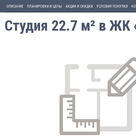
ОПИСАНИЕ
ПЛАНИРОВКИ И ЦЕНЫ
АКЦИИ И СКИДКИ
УСЛОВИЯ ПОКУПКИ
КО
Студия 22.7 м² в ЖК