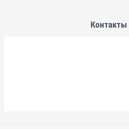
Контакты 