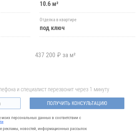
10.6 м²
Отделка в квартире
под ключ
437 200 ₽ за м²
лефона и специалист перезвонит через 1 минуту
ПОЛУЧИТЬ КОНСУЛЬТАЦИЮ
у моих персональных данных в соответствии с
ти
е рекламы, новостей, информационных рассылок