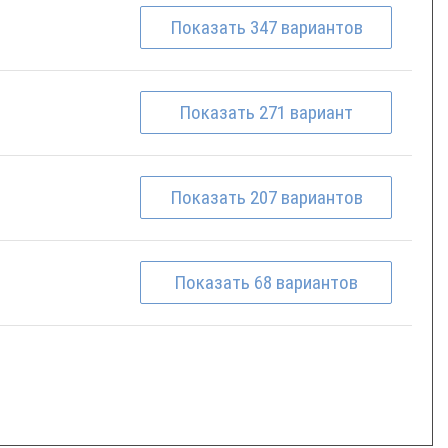
Показать
347
вариантов
Показать
271
вариант
Показать
207
вариантов
Показать
68
вариантов