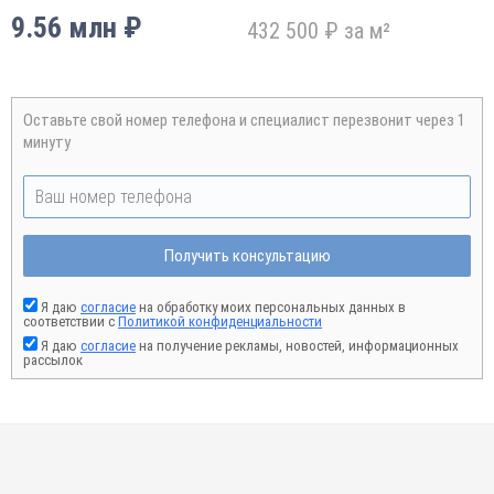
9.56 млн ₽
432 500 ₽ за м²
Оставьте свой номер телефона и специалист перезвонит через 1
минуту
Получить консультацию
Я даю
согласие
на обработку моих персональных данных в
соответствии с
Политикой конфиденциальности
Я даю
согласие
на получение рекламы, новостей, информационных
рассылок