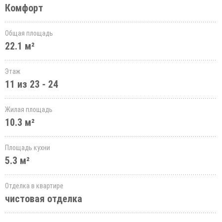
Комфорт
Общая площадь
22.1 м²
Этаж
11 из 23 - 24
Жилая площадь
10.3 м²
Площадь кухни
5.3 м²
Отделка в квартире
чистовая отделка