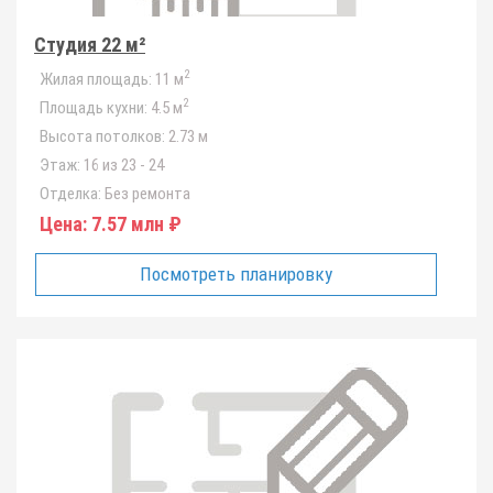
Студия 22 м²
2
Жилая площадь:
11 м
2
Площадь кухни:
4.5 м
Высота потолков:
2.73 м
Этаж:
16 из 23 - 24
Отделка:
Без ремонта
Цена:
7.57 млн ₽
Посмотреть планировку