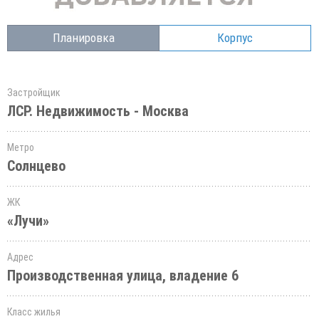
Планировка
Корпус
Застройщик
ЛСР. Недвижимость - Москва
Метро
Солнцево
ЖК
«Лучи»
Адрес
Производственная улица, владение 6
Класс жилья