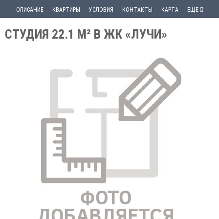
ОПИСАНИЕ
КВАРТИРЫ
УСЛОВИЯ
КОНТАКТЫ
КАРТА
ЕЩЕ
СТУДИЯ 22.1 М² В ЖК «ЛУЧИ»