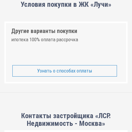
Условия покупки в ЖК «Лучи»
Другие варианты покупки
ипотека 100% оплата рассрочка
Узнать о способах оплаты
Контакты застройщика «ЛСР.
Недвижимость - Москва»