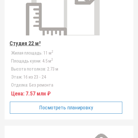
Студия 22 м²
2
Жилая площадь:
11 м
2
Площадь кухни:
4.5 м
Высота потолков:
2.73 м
Этаж:
16 из 23 - 24
Отделка:
Без ремонта
Цена:
7.57 млн ₽
Посмотреть планировку