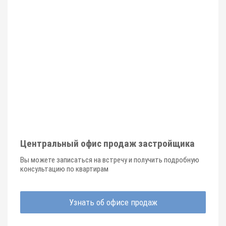
Центральный офис продаж застройщика
Вы можете записаться на встречу и получить подробную
консультацию по квартирам
Узнать об офисе продаж