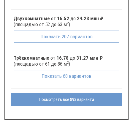
Двухкомнатные
от
16.52
до
24.23 млн ₽
2
(площадью от 52 до 63 м
)
Показать
207
вариантов
Трёхкомнатные
от
16.78
до
31.27 млн ₽
2
(площадью от 61 до 86 м
)
Показать
68
вариантов
Посмотреть все 893 варианта