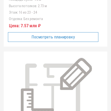
Высота потолков:
2.73 м
Этаж:
16 из 23 - 24
Отделка:
Без ремонта
Цена:
7.57 млн ₽
Посмотреть планировку