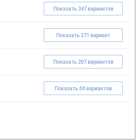
Показать
347
вариантов
Показать
271
вариант
Показать
207
вариантов
Показать
68
вариантов