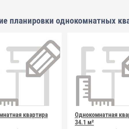
ие планировки
однокомнатных кв
мнатная квартира
Однокомнатная ква
34.1 м²