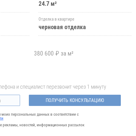
24.7 м²
Отделка в квартире
черновая отделка
380 600 ₽ за м²
лефона и специалист перезвонит через 1 минуту
ПОЛУЧИТЬ КОНСУЛЬТАЦИЮ
у моих персональных данных в соответствии с
ти
е рекламы, новостей, информационных рассылок