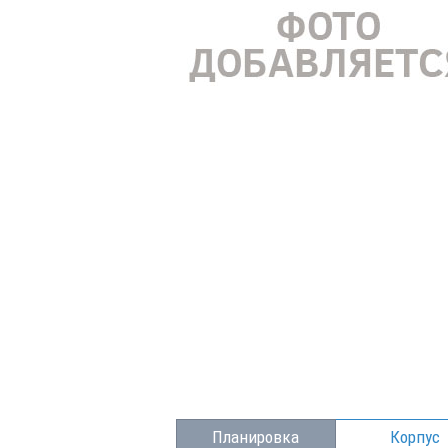
Планировка
Корпус