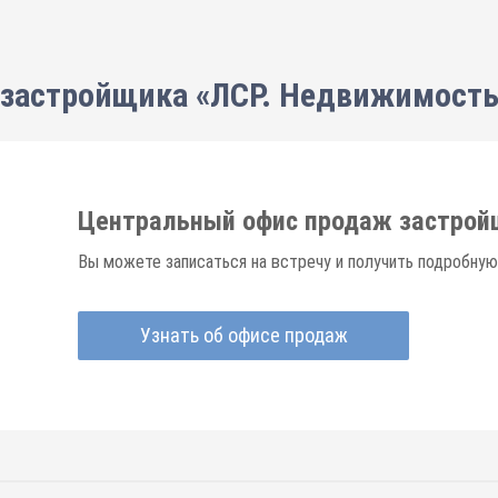
застройщика «ЛСР. Недвижимость
Центральный офис продаж застрой
Вы можете записаться на встречу и получить подробную
Узнать об офисе продаж