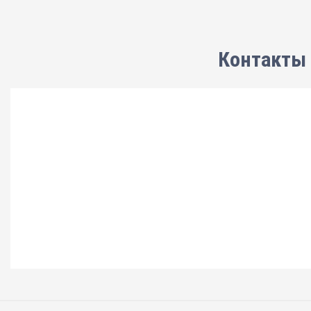
Контакты 