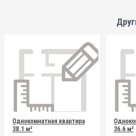
Друг
Однокомнатная квартира
Одноко
38.1 м²
36.6 м²