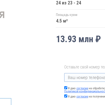
24 из 23 - 24
Площадь кухни
4.5 м²
13.93 млн ₽
Оставьте свой номер те
Я даю
согласие
на обработк
Политикой конфиденциальнос
Я даю
согласие
на получени