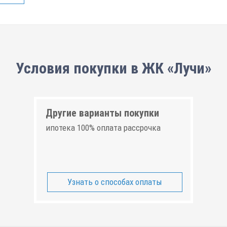
Условия покупки в ЖК «Лучи»
Другие варианты покупки
ипотека 100% оплата рассрочка
Узнать о способах оплаты