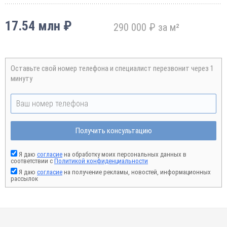
17.54 млн ₽
290 000 ₽ за м²
Оставьте свой номер телефона и специалист перезвонит через 1
минуту
Получить консультацию
Я даю
согласие
на обработку моих персональных данных в
соответствии с
Политикой конфиденциальности
Я даю
согласие
на получение рекламы, новостей, информационных
рассылок