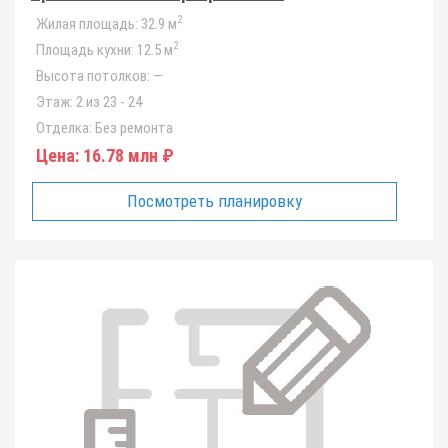
2
Жилая площадь:
32.9 м
2
Площадь кухни:
12.5 м
Высота потолков:
—
Этаж:
2 из 23 - 24
Отделка:
Без ремонта
Цена:
16.78 млн ₽
Посмотреть планировку