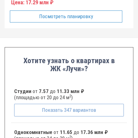
Цена:
17.29 млн ₽
Посмотреть планировку
Хотите узнать о квартирах в
ЖК «Лучи»?
Студии
от
7.57
до
11.33 млн ₽
2
(площадью от 20 до 24 м
)
Показать
347
вариантов
Однокомнатные
от
11.65
до
17.36 млн ₽
2