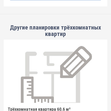
Другие планировки
трёхкомнатных
квартир
Трёхкомнатная квартира 60.6 м²