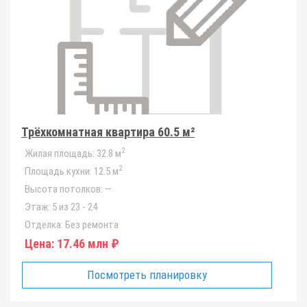
Трёхкомнатная квартира 60.5 м²
2
Жилая площадь:
32.8 м
2
Площадь кухни:
12.5 м
Высота потолков:
—
Этаж:
5 из 23 - 24
Отделка:
Без ремонта
Цена:
17.46 млн ₽
Посмотреть планировку