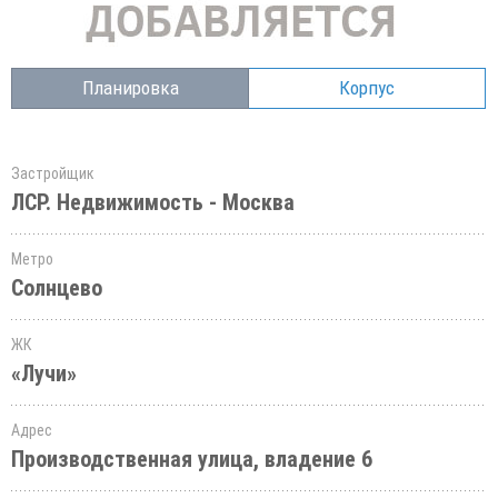
Планировка
Корпус
Застройщик
ЛСР. Недвижимость - Москва
Метро
Солнцево
ЖК
«Лучи»
Адрес
Производственная улица, владение 6