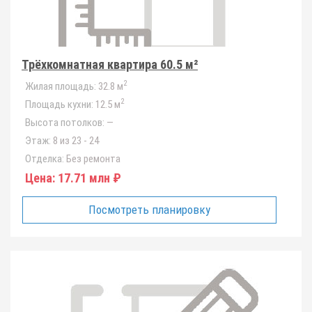
Трёхкомнатная квартира 60.5 м²
2
Жилая площадь:
32.8 м
2
Площадь кухни:
12.5 м
Высота потолков:
—
Этаж:
8 из 23 - 24
Отделка:
Без ремонта
Цена:
17.71 млн ₽
Посмотреть планировку