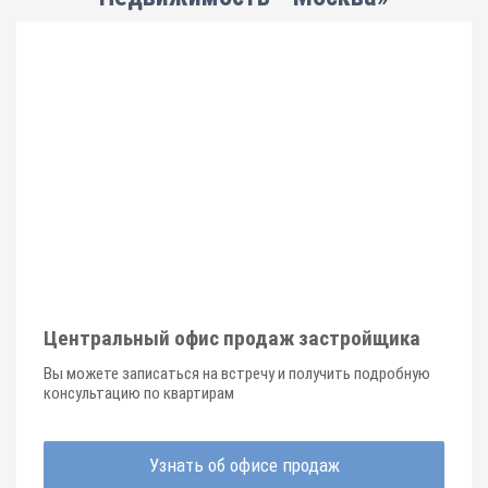
Центральный офис продаж застройщика
Вы можете записаться на встречу и получить подробную
консультацию по квартирам
Узнать об офисе продаж