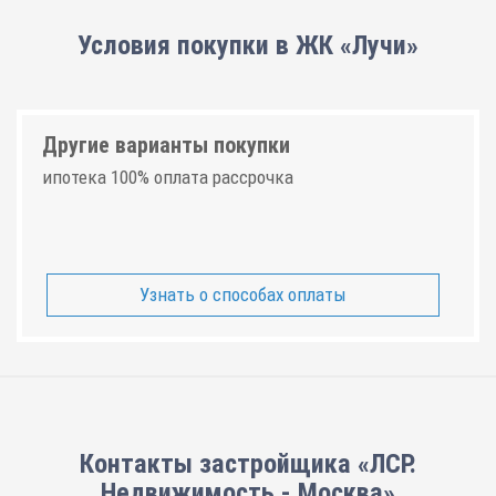
Условия покупки в ЖК «Лучи»
Другие варианты покупки
ипотека 100% оплата рассрочка
Узнать о способах оплаты
Контакты застройщика «ЛСР.
Недвижимость - Москва»