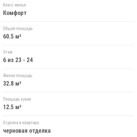
Класс жилья
Комфорт
Общая площадь
60.5 м²
Этаж
6 из 23 - 24
Жилая площадь
32.8 м²
Площадь кухни
12.5 м²
Отделка в квартире
черновая отделка