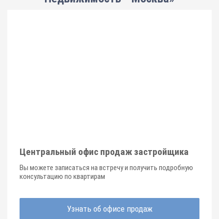
Центральный офис продаж застройщика
Вы можете записаться на встречу и получить подробную
консультацию по квартирам
Узнать об офисе продаж