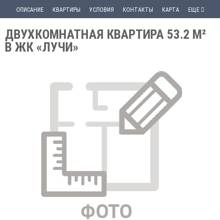
ОПИСАНИЕ
КВАРТИРЫ
УСЛОВИЯ
КОНТАКТЫ
КАРТА
ЕЩЕ
ДВУХКОМНАТНАЯ КВАРТИРА 53.2 М²
В ЖК «ЛУЧИ»