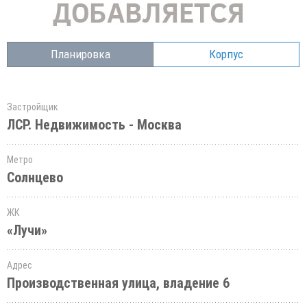
Планировка
Корпус
Застройщик
ЛСР. Недвижимость - Москва
Метро
Солнцево
ЖК
«Лучи»
Адрес
Производственная улица, владение 6