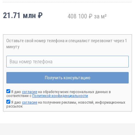
21.71 млн ₽
408 100 ₽ за м²
Оставьте свой номер телефона и специалист перезвонит через 1
минуту
Получить консультацию
Я даю
согласие
на обработку моих персональных данных в
соответствии с
Политикой конфиденциальности
Я даю
согласие
на получение рекламы, новостей, информационных
рассылок