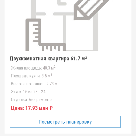
Двухкомнатная квартира 61.7 м²
2
Жилая площадь:
40.3 м
2
Площадь кухни:
8.5 м
Высота потолков:
2.73 м
Этаж:
16 из 23 - 24
Отделка:
Без ремонта
Цена:
17.93 млн ₽
Посмотреть планировку