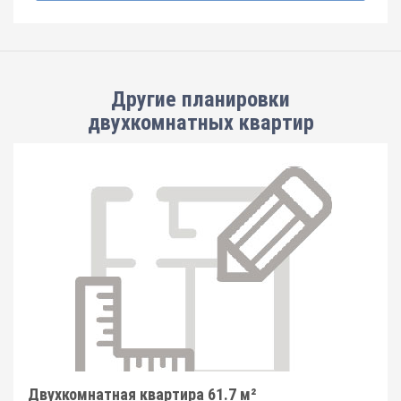
Другие планировки
двухкомнатных квартир
Двухкомнатная квартира 61.7 м²