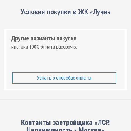
Условия покупки в ЖК «Лучи»
Другие варианты покупки
ипотека 100% оплата рассрочка
Узнать о способах оплаты
Контакты застройщика «ЛСР.
Недвижимость - Москва»