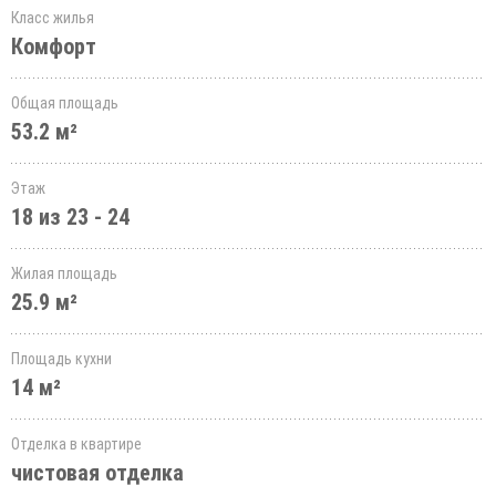
Класс жилья
Комфорт
Общая площадь
53.2 м²
Этаж
18 из 23 - 24
Жилая площадь
25.9 м²
Площадь кухни
14 м²
Отделка в квартире
чистовая отделка