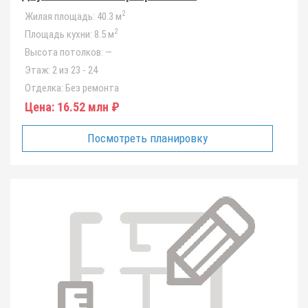
2
Жилая площадь:
40.3 м
2
Площадь кухни:
8.5 м
Высота потолков:
—
Этаж:
2 из 23 - 24
Отделка:
Без ремонта
Цена:
16.52 млн ₽
Посмотреть планировку