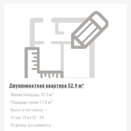
Двухкомнатная квартира 52.9 м²
2
Жилая площадь:
23.5 м
2
Площадь кухни:
17.8 м
Высота потолков:
—
Этаж:
19 из 23 - 24
Отделка:
Без ремонта