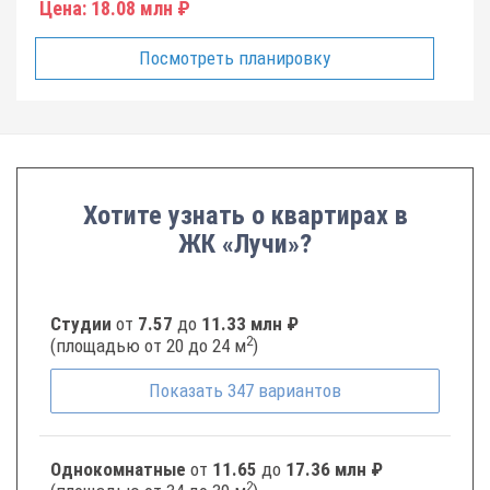
Цена:
18.08 млн ₽
Посмотреть планировку
Хотите узнать о квартирах в
ЖК «Лучи»?
Студии
от
7.57
до
11.33 млн ₽
2
(площадью от 20 до 24 м
)
Показать
347
вариантов
Однокомнатные
от
11.65
до
17.36 млн ₽
2