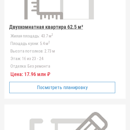
Двухкомнатная квартира 62.5 м²
2
Жилая площадь:
43.7 м
2
Площадь кухни:
5.4 м
Высота потолков:
2.73 м
Этаж:
16 из 23 - 24
Отделка:
Без ремонта
Цена:
17.96 млн ₽
Посмотреть планировку