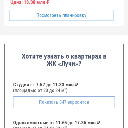
Цена:
18.08 млн ₽
Посмотреть планировку
Хотите узнать о квартирах в
ЖК «Лучи»?
Студии
от
7.57
до
11.33 млн ₽
2
(площадью от 20 до 24 м
)
Показать
347
вариантов
Однокомнатные
от
11.65
до
17.36 млн ₽
2