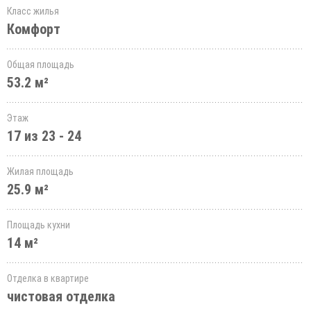
Класс жилья
Комфорт
Общая площадь
53.2 м²
Этаж
17 из 23 - 24
Жилая площадь
25.9 м²
Площадь кухни
14 м²
Отделка в квартире
чистовая отделка