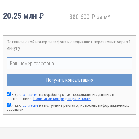
20.25 млн ₽
380 600 ₽ за м²
Оставьте свой номер телефона и специалист перезвонит через 1
минуту
Получить консультацию
Я даю
согласие
на обработку моих персональных данных в
соответствии с
Политикой конфиденциальности
Я даю
согласие
на получение рекламы, новостей, информационных
рассылок