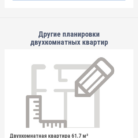
Другие планировки
двухкомнатных квартир
Двухкомнатная квартира 61.7 м²