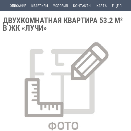
ОПИСАНИЕ
КВАРТИРЫ
УСЛОВИЯ
КОНТАКТЫ
КАРТА
ЕЩЕ
ДВУХКОМНАТНАЯ КВАРТИРА 53.2 М²
В ЖК «ЛУЧИ»