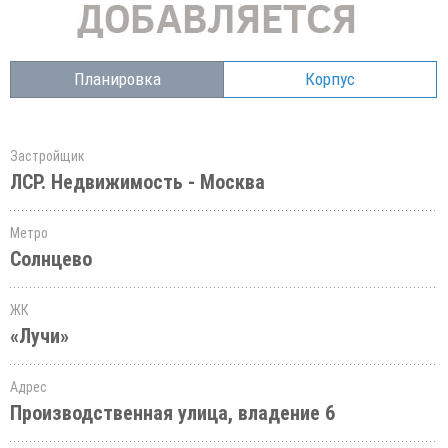
Планировка
Корпус
Застройщик
ЛСР. Недвижимость - Москва
Метро
Солнцево
ЖК
«Лучи»
Адрес
Производственная улица, владение 6