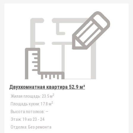
Двухкомнатная квартира 52.9 м²
2
Жилая площадь:
23.5 м
2
Площадь кухни:
17.8 м
Высота потолков:
—
Этаж:
19 из 23 - 24
Отделка:
Без ремонта