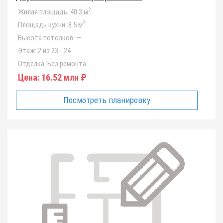
2
Жилая площадь:
40.3 м
2
Площадь кухни:
8.5 м
Высота потолков:
—
Этаж:
2 из 23 - 24
Отделка:
Без ремонта
Цена:
16.52 млн ₽
Посмотреть планировку