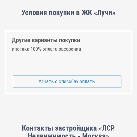
Условия покупки в ЖК «Лучи»
Другие варианты покупки
ипотека 100% оплата рассрочка
Узнать о способах оплаты
Контакты застройщика «ЛСР.
Недвижимость - Москва»