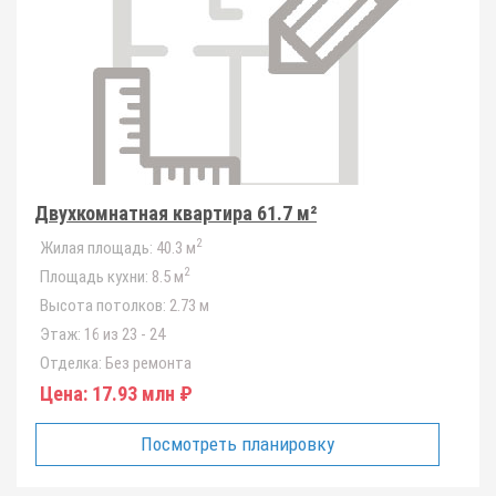
Двухкомнатная квартира 61.7 м²
2
Жилая площадь:
40.3 м
2
Площадь кухни:
8.5 м
Высота потолков:
2.73 м
Этаж:
16 из 23 - 24
Отделка:
Без ремонта
Цена:
17.93 млн ₽
Посмотреть планировку