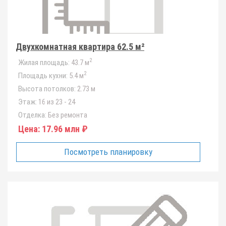
Двухкомнатная квартира 62.5 м²
2
Жилая площадь:
43.7 м
2
Площадь кухни:
5.4 м
Высота потолков:
2.73 м
Этаж:
16 из 23 - 24
Отделка:
Без ремонта
Цена:
17.96 млн ₽
Посмотреть планировку