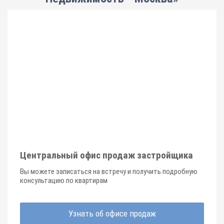
Центральный офис продаж застройщика
Вы можете записаться на встречу и получить подробную
консультацию по квартирам
Узнать об офисе продаж