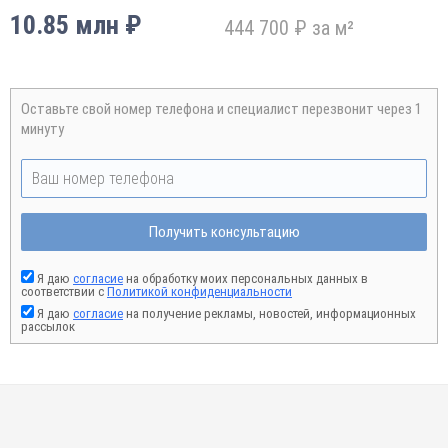
10.85 млн ₽
444 700 ₽ за м²
Оставьте свой номер телефона и специалист перезвонит через 1
минуту
Получить консультацию
Я даю
согласие
на обработку моих персональных данных в
соответствии с
Политикой конфиденциальности
Я даю
согласие
на получение рекламы, новостей, информационных
рассылок