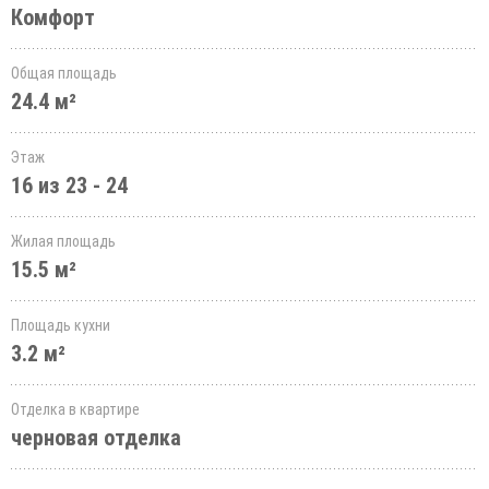
Комфорт
Общая площадь
24.4 м²
Этаж
16 из 23 - 24
Жилая площадь
15.5 м²
Площадь кухни
3.2 м²
Отделка в квартире
черновая отделка