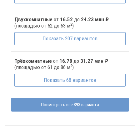
Двухкомнатные
от
16.52
до
24.23 млн ₽
2
(площадью от 52 до 63 м
)
Показать
207
вариантов
Трёхкомнатные
от
16.78
до
31.27 млн ₽
2
(площадью от 61 до 86 м
)
Показать
68
вариантов
Посмотреть все 893 варианта