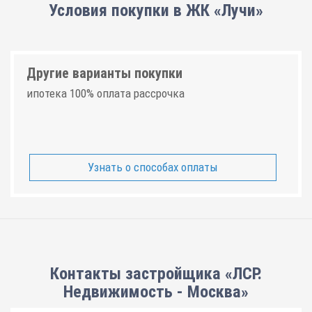
Условия покупки в ЖК «Лучи»
Другие варианты покупки
ипотека 100% оплата рассрочка
Узнать о способах оплаты
Контакты застройщика «ЛСР.
Недвижимость - Москва»