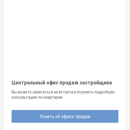
Центральный офис продаж застройщика
Вы можете записаться на встречу и получить подробную
консультацию по квартирам
Узнать об офисе продаж