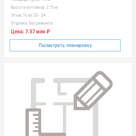
Высота потолков:
2.73 м
Этаж:
16 из 23 - 24
Отделка:
Без ремонта
Цена:
7.57 млн ₽
Посмотреть планировку