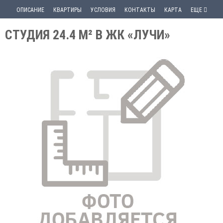
ОПИСАНИЕ
КВАРТИРЫ
УСЛОВИЯ
КОНТАКТЫ
КАРТА
ЕЩЕ
СТУДИЯ 24.4 М² В ЖК «ЛУЧИ»