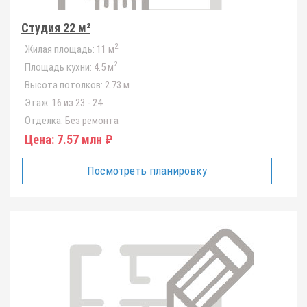
Студия 22 м²
2
Жилая площадь:
11 м
2
Площадь кухни:
4.5 м
Высота потолков:
2.73 м
Этаж:
16 из 23 - 24
Отделка:
Без ремонта
Цена:
7.57 млн ₽
Посмотреть планировку