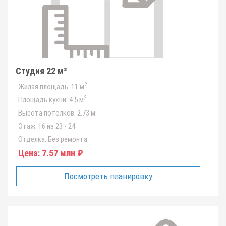
Студия 22 м²
2
Жилая площадь:
11 м
2
Площадь кухни:
4.5 м
Высота потолков:
2.73 м
Этаж:
16 из 23 - 24
Отделка:
Без ремонта
Цена:
7.57 млн ₽
Посмотреть планировку