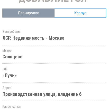
Планировка
Корпус
Застройщик
ЛСР. Недвижимость - Москва
Метро
Солнцево
ЖК
«Лучи»
Адрес
Производственная улица, владение 6
Класс жилья