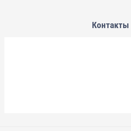
Контакты 