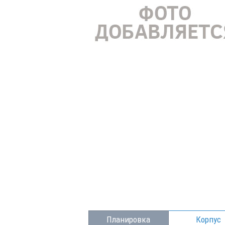
Планировка
Корпус