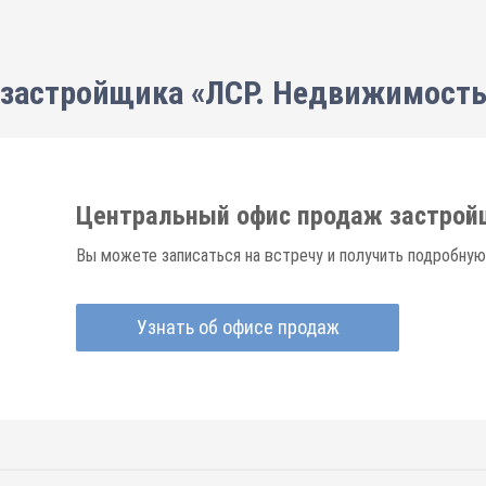
застройщика «ЛСР. Недвижимость
Центральный офис продаж застрой
Вы можете записаться на встречу и получить подробную
Узнать об офисе продаж