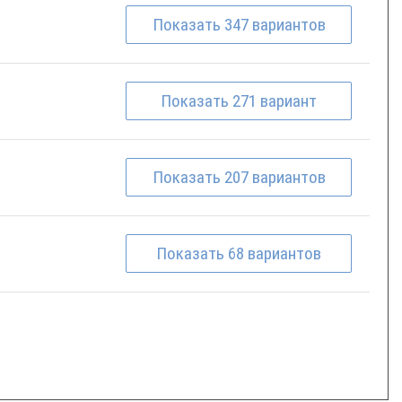
Показать
347
вариантов
Показать
271
вариант
Показать
207
вариантов
Показать
68
вариантов