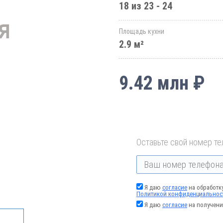
18 из 23 - 24
Площадь кухни
2.9 м²
9.42 млн ₽
Оставьте свой номер те
Я даю
согласие
на обработк
Политикой конфиденциальнос
Я даю
согласие
на получени