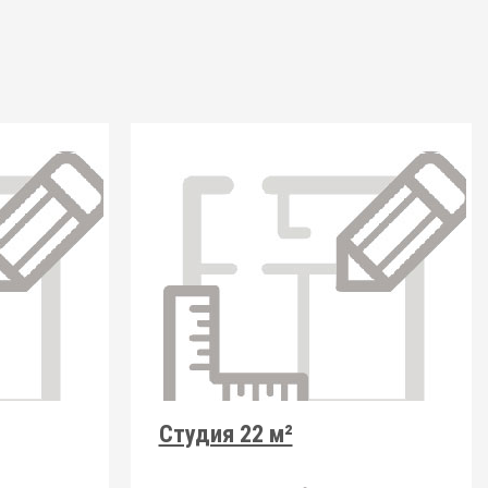
Студия 22 м²