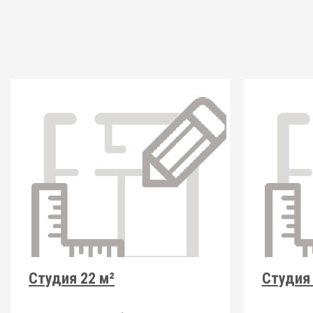
Студия 22 м²
Студия 