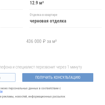
12.9 м²
Отделка в квартире
черновая отделка
436 000 ₽ за м²
лефона и специалист перезвонит через 1 минуту
ПОЛУЧИТЬ КОНСУЛЬТАЦИЮ
у моих персональных данных в соответствии с
ти
е рекламы, новостей, информационных рассылок