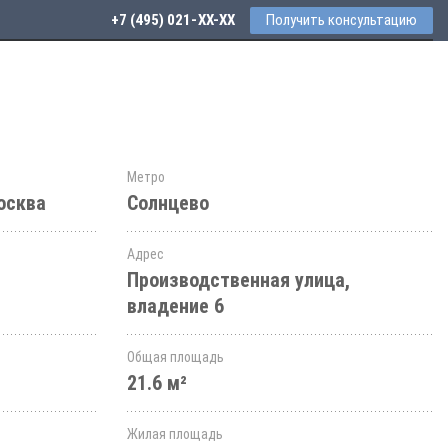
+7 (495) 021-41-76
Получить консультацию
Метро
осква
Солнцево
Адрес
Производственная улица,
владение 6
Общая площадь
21.6 м²
Жилая площадь