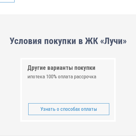
Условия покупки в ЖК «Лучи»
Другие варианты покупки
ипотека 100% оплата рассрочка
Узнать о способах оплаты